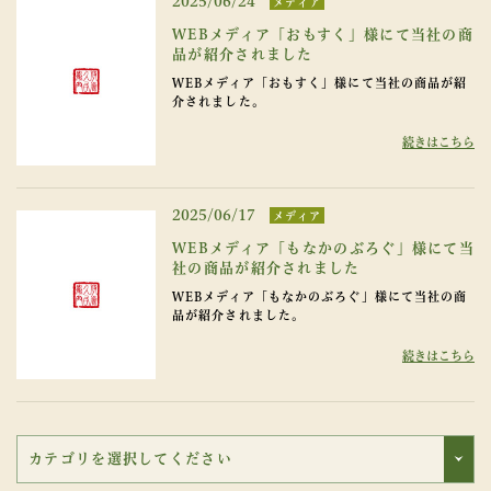
2025/06/24
メディア
WEBメディア「おもすく」様にて当社の商
品が紹介されました
WEBメディア「おもすく」様にて当社の商品が紹
介されました。
続きはこちら
2025/06/17
メディア
WEBメディア「もなかのぶろぐ」様にて当
社の商品が紹介されました
WEBメディア「もなかのぶろぐ」様にて当社の商
品が紹介されました。
続きはこちら