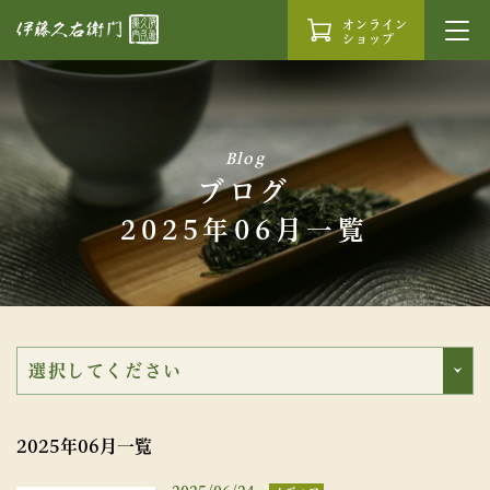
オンライン
ショップ
Blog
ブログ
2025年06月一覧
2025年06月一覧