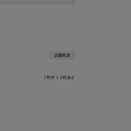
詳細検索
2
件中
1
-
2
件表示