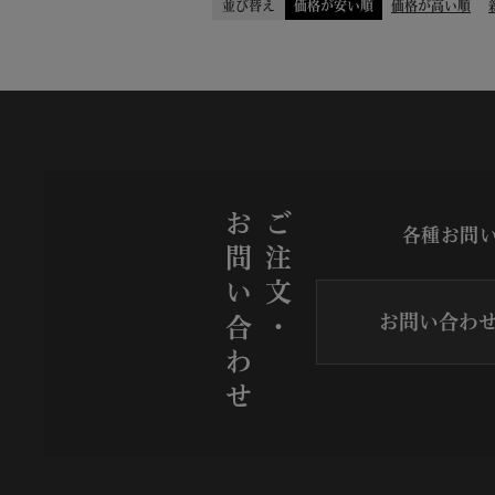
並び替え
価格が安い順
価格が高い順
お問い合わせ
ご注文・
各種お問
お問い合わ