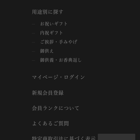
用途別に探す
お祝いギフト
内祝ギフト
ご挨拶・手みやげ
御供え
御供養・お香典返し
マイページ・ログイン
新規会員登録
会員ランクについて
よくあるご質問
特定商取引法に基づく表示