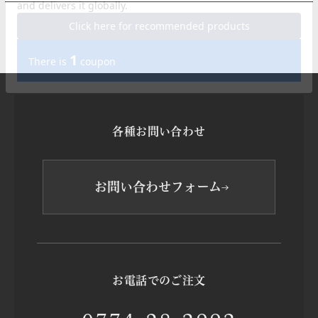
各種お問い合わせ
お問い合わせフォーム
お電話でのご注文