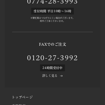
0774-28-3993
受付時間 平日10時～16時
※繁忙期はつながりにくい場合がございます。
何卒ご了承くださいませ。
FAXでのご注文
0120-27-3992
24時間受付中
詳しく見る
トップページ