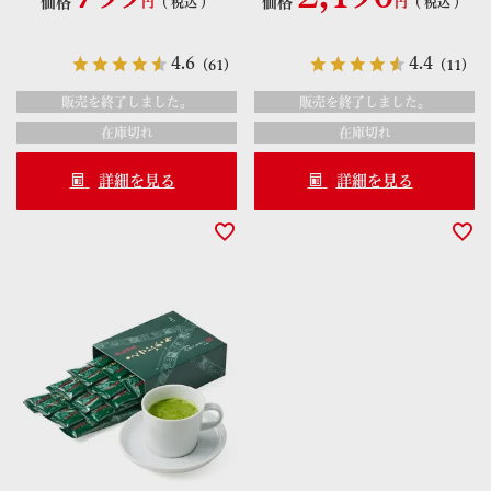
価格
価格
税込
税込
4.6
4.4
（61）
（11）
販売を終了しました。
販売を終了しました。
在庫切れ
在庫切れ
詳細を見る
詳細を見る