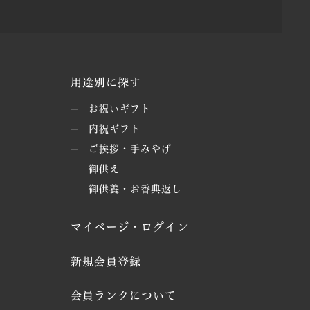
用途別に探す
お祝いギフト
内祝ギフト
ご挨拶・手みやげ
御供え
御供養・お香典返し
マイページ・ログイン
新規会員登録
会員ランクについて