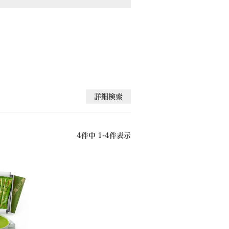
詳細検索
4
件中
1
-
4
件表示