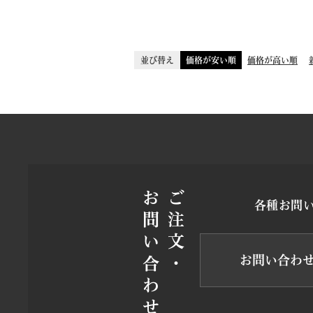
並び替え
価格が安い順
価格が高い順
お問い合わせ
ご注文・
各種お問
お問い合わ