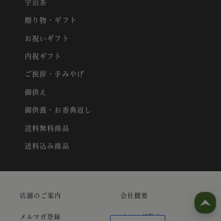
宇治茶
贈り物・ギフト
お祝いギフト
内祝ギフト
ご挨拶・手みやげ
御供え
御供養・お香典返し
送料無料商品
送料込み商品
店舗のご案内
会社概要
メルマガ登録
メルマガ停止