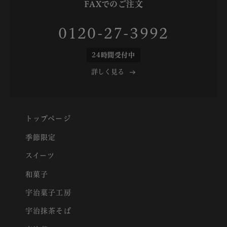
FAXでのご注文
0120-27-3992
24時間受付中
詳しく見る
トップページ
季節限定
スイーツ
和菓子
宇治菓子工房
宇治抹茶そば