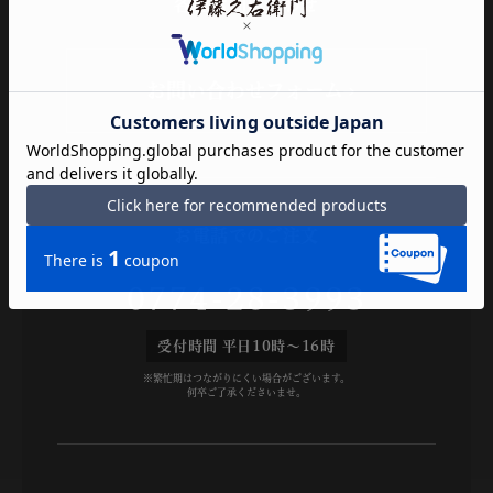
各種お問い合わせ
お問い合わせフォーム
お電話でのご注文
0774-28-3993
受付時間 平日10時～16時
※繁忙期はつながりにくい場合がございます。
何卒ご了承くださいませ。