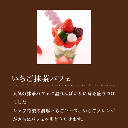
人気の抹茶パフェに溢れんばかりに苺を盛りつけ
ました。
シェフ特製の濃厚いちごソース、いちごメレンゲ
がさらにパフェを引き立たせます。