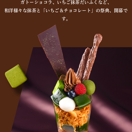
ガトーショコラ、いちご抹茶だいふくなど、
和洋様々な抹茶と「いちご＆チョコレート」の祭典、開幕で
す。