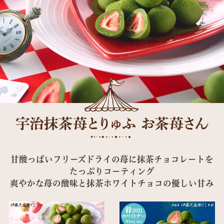
甘酸っぱいフリーズドライの苺に抹茶チョコレートを
たっぷりコーティング
爽やかな苺の酸味と抹茶ホワイトチョコの優しい甘み