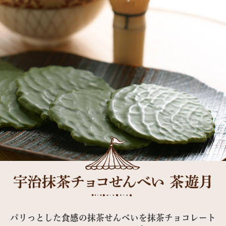
パリっとした食感の抹茶せんべいを抹茶チョコレート