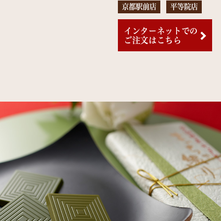
京都駅前店
平等院店
インターネットでの
ご注文はこちら