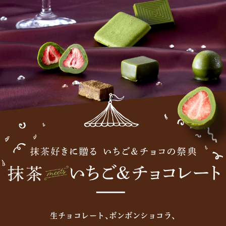
生チョコレート､ボンボンショコラ､