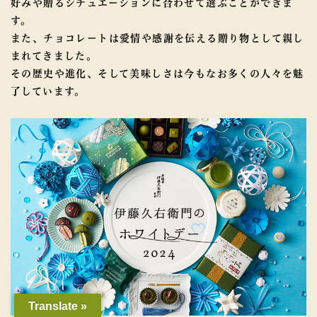
好みや贈るシチュエーションに合わせて選ぶことができま
す。
また、チョコレートは愛情や感謝を伝える贈り物として親し
まれてきました。
その歴史や進化、そして美味しさは今もなお多くの人々を魅
了しています。
Translate »