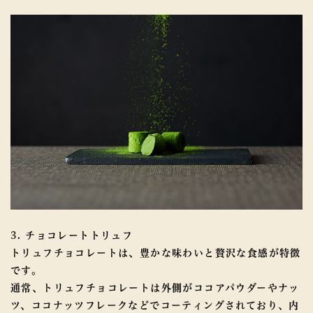
3. チョコレートトリュフ
トリュフチョコレートは、豊かな味わいと贅沢な食感が特徴
です。
通常、トリュフチョコレートは外側がココアパウダーやナッ
ツ、ココナッツフレークなどでコーティングされており、内