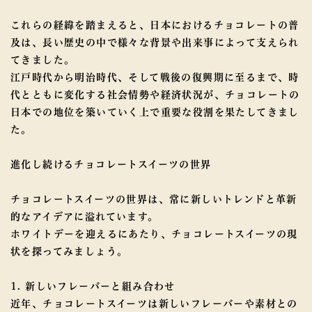
これらの経緯を踏まえると、日本におけるチョコレートの普
及は、長い歴史の中で様々な背景や出来事によって支えられ
てきました。
江戸時代から明治時代、そして戦後の復興期に至るまで、時
代とともに変化する社会情勢や経済状況が、チョコレートの
日本での地位を築いていく上で重要な役割を果たしてきまし
た。
進化し続けるチョコレートスイーツの世界
チョコレートスイーツの世界は、常に新しいトレンドと革新
的なアイデアに溢れています。
ホワイトデーを迎えるにあたり、チョコレートスイーツの現
状を探ってみましょう。
1. 新しいフレーバーと組み合わせ
近年、チョコレートスイーツは新しいフレーバーや素材との