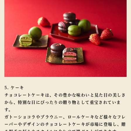
5. ケーキ
チョコレートケーキは、その豊かな味わいと見た目の美しさ
から、特別な日にぴったりの贈り物として重宝されていま
す。
ガトーショコラやブラウニー、ロールケーキなど様々なフレ
ーバーやデザインのチョコレートケーキが市場に登場し、贈