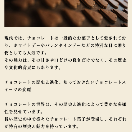
現代では、チョコレートは一般的なお菓子として愛されてお
り、ホワイトデーやバレンタインデーなどの特別な日に贈り
物としても人気です。
その魅力は、その甘さや口どけの良さだけでなく、その歴史
や文化的背景にもあります。
チョコレートの歴史と進化、知っておきたいチョコレートス
イーツの変遷
チョコレートの世界は、その歴史と進化によって豊かな多様
性を見せています。
長い歴史の中で様々なチョコレート菓子が登場し、それぞれ
が特有の歴史と魅力を持っています。