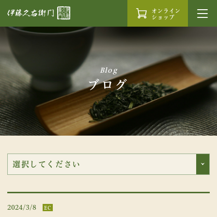
オンライン
ショップ
Blog
ブログ
2024/3/8
EC