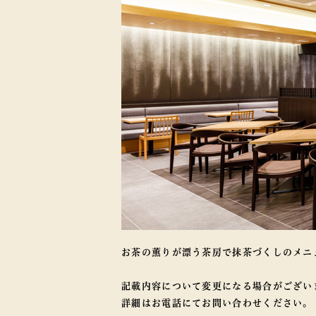
お茶の薫りが漂う茶房で抹茶づくしのメニ
記載内容について変更になる場合がござい
詳細はお電話にてお問い合わせください。