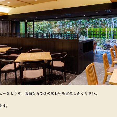
ューをどうぞ。老舗ならではの味わいをお楽しみください。
ます。