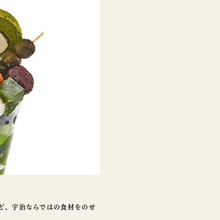
ど、宇治ならではの食材をのせ