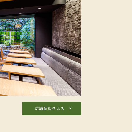
店舗情報を見る