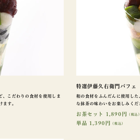
特選伊藤久右衛門パフェ
ど、こだわりの食材を使用しま
和の食材をふんだんに使用した
けます。
な抹茶の味わいをお楽しみくだ
お茶セット 1,890円
（税込
単品 1,390円
（税込）