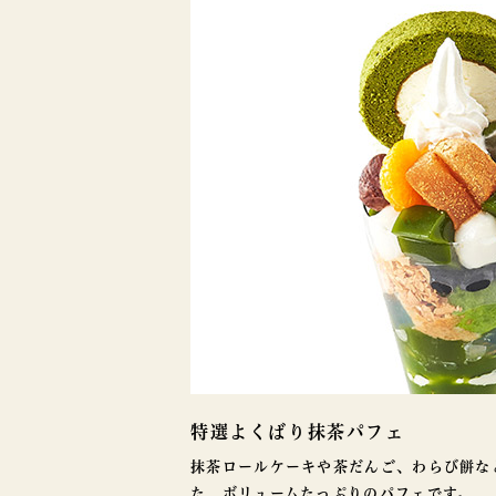
特選よくばり抹茶パフェ
抹茶ロールケーキや茶だんご、わらび餅な
た、ボリュームたっぷりのパフェです。