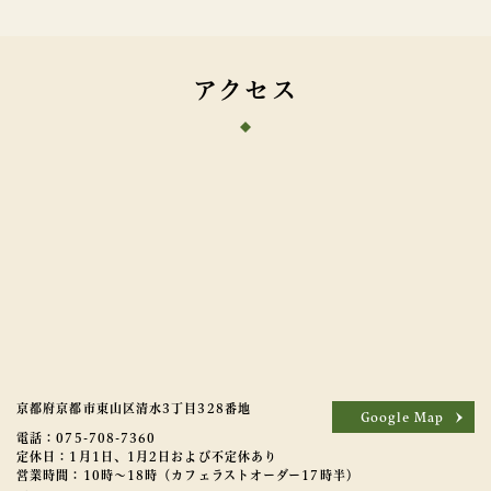
アクセス
京都府京都市東山区清水3丁目328番地
Google Map
電話：075-708-7360
定休日：
1月1日、1月2日および不定休あり
営業時間：10時～18時（カフェラストオーダー17時半）