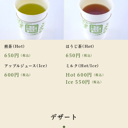
煎茶(Hot)
ほうじ茶(Hot)
650円
650円
（税込）
（税込）
アップルジュース(Ice)
ミルク(Hot/Ice)
600円
Hot 600円
（税込）
（税込）
Ice 550円
（税込）
デザート