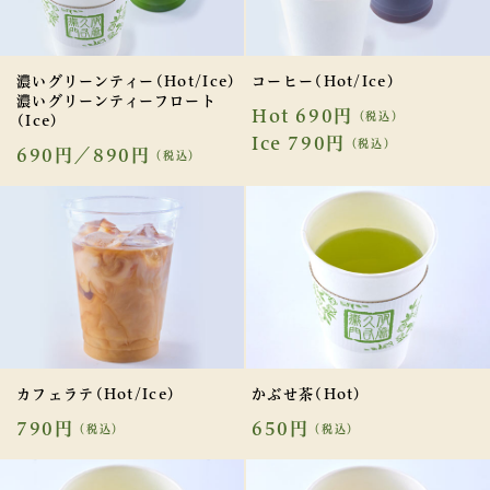
濃いグリーンティー(Hot/Ice)
コーヒー(Hot/Ice)
濃いグリーンティーフロート
Hot 690円
（税込）
(Ice)
Ice 790円
（税込）
690円／890円
（税込）
カフェラテ(Hot/Ice)
かぶせ茶(Hot)
790円
650円
（税込）
（税込）