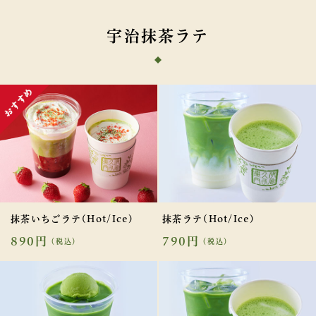
宇治抹茶ラテ
抹茶いちごラテ(Hot/Ice)
抹茶ラテ(Hot/Ice)
890円
790円
（税込）
（税込）