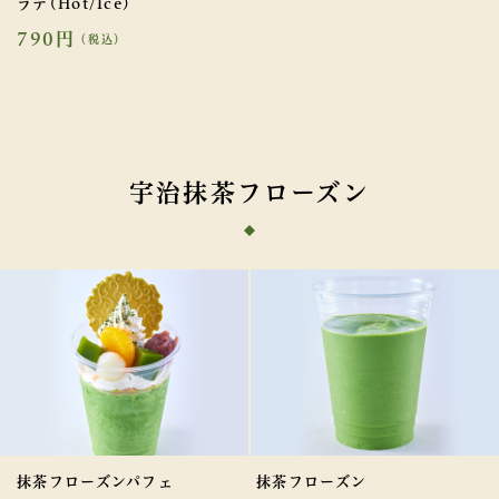
ラテ(Hot/Ice)
790円
（税込）
宇治抹茶フローズン
抹茶フローズンパフェ
抹茶フローズン