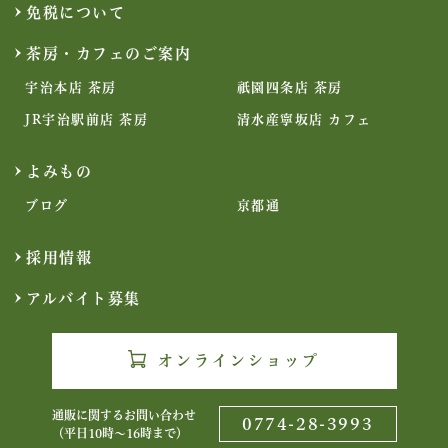
免税について
茶房・カフェのご案内
宇治本店 茶房
祇園四条店 茶房
JR宇治駅前店 茶房
清水産寧坂店 カフェ
よみもの
ブログ
京都通
採用情報
アルバイト募集
オンラインショップ
通販に関するお問い合わせ
0774-28-3993
（平日10時〜16時まで）