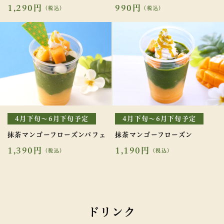
1,290円
990円
（税込）
（税込）
4月下旬～6月下旬予定
4月下旬～6月下旬予定
抹茶マンゴーフローズンパフェ
抹茶マンゴーフローズン
1,390円
1,190円
（税込）
（税込）
ドリンク