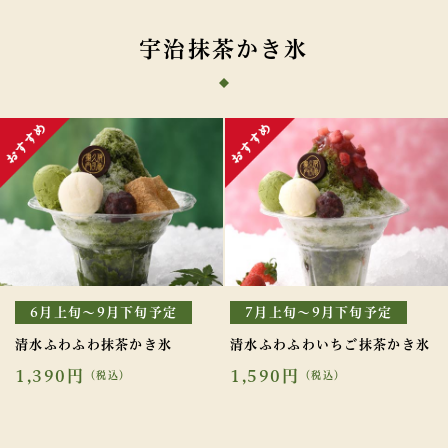
宇治抹茶かき氷
6月上旬～9月下旬予定
7月上旬～9月下旬予定
清水ふわふわ抹茶かき氷
清水ふわふわいちご抹茶かき氷
1,390円
1,590円
（税込）
（税込）