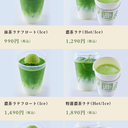
抹茶ラテフロート(Ice)
濃茶ラテ(Hot/Ice)
990円
1,290円
（税込）
（税込）
濃茶ラテフロート(Ice)
特選濃茶ラテ(Hot/Ice)
1,490円
1,890円
（税込）
（税込）