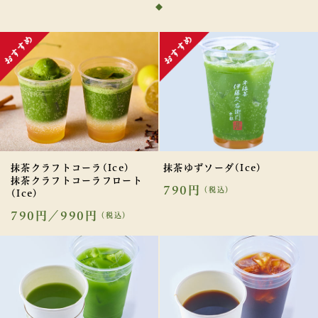
抹茶クラフトコーラ(Ice)
抹茶ゆずソーダ(Ice)
抹茶クラフトコーラフロート
790円
（税込）
(Ice)
790円／990円
（税込）