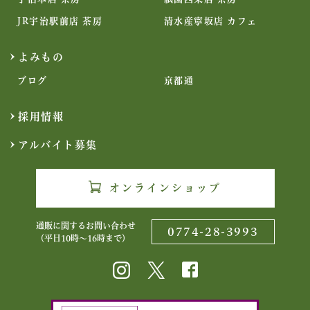
JR宇治駅前店 茶房
清水産寧坂店 カフェ
よみもの
ブログ
京都通
採用情報
アルバイト募集
オンラインショップ
通販に関するお問い合わせ
0774-28-3993
（平日10時〜16時まで）