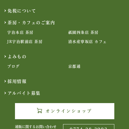
免税について
茶房・カフェのご案内
宇治本店 茶房
祇園四条店 茶房
JR宇治駅前店 茶房
清水産寧坂店 カフェ
よみもの
ブログ
京都通
採用情報
アルバイト募集
オンラインショップ
通販に関するお問い合わせ