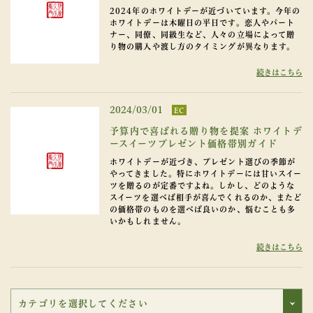
2024年のホワイトデーが近づいています。今年の
ホワイトデーは木曜日の平日です。恋人やパート
ナー、同僚、同級生など、人々の立場によって贈
り物の購入や渡し方のタイミングが異なります。
続きはこちら
2024/03/01
EC
予算内で喜ばれる贈り物を提案 ホワイトデ
ースイーツプレゼント価格帯別ガイド
ホワイトデーが近づき、プレゼント選びの季節が
やってきました。特にホワイトデーには甘いスイー
ツを贈るのが定番ですよね。しかし、どのような
スイーツを選べば相手が喜んでくれるのか、またど
の価格帯のものを選べば良いのか、悩むことも多
いかもしれません。
続きはこちら