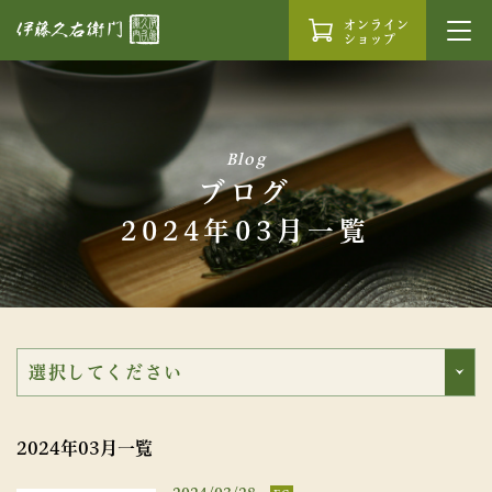
オンライン
ショップ
Blog
ブログ
2024年03月一覧
2024年03月一覧