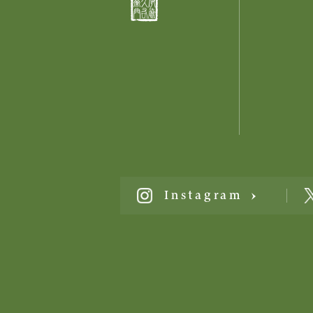
Instagram