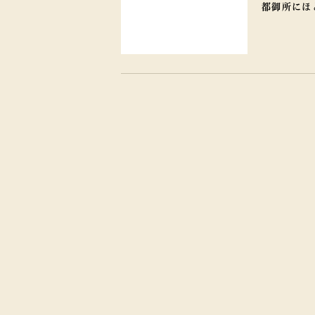
都御所にほ