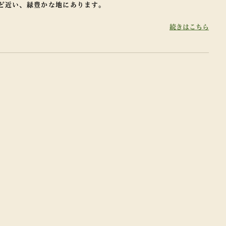
ど近い、緑豊かな地にあります。
続きはこちら