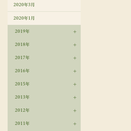
2020年3月
2020年1月
2019年
2018年
2017年
2016年
2015年
2013年
2012年
2011年