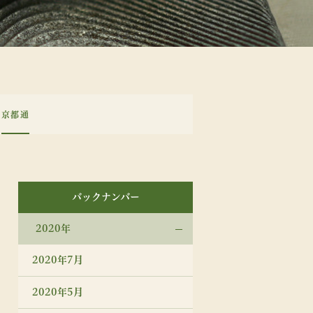
京都通
バックナンバー
2020年
2020年7月
2020年5月