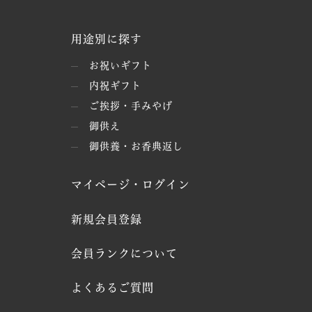
用途別に探す
お祝いギフト
内祝ギフト
ご挨拶・手みやげ
御供え
御供養・お香典返し
マイページ・ログイン
新規会員登録
会員ランクについて
よくあるご質問