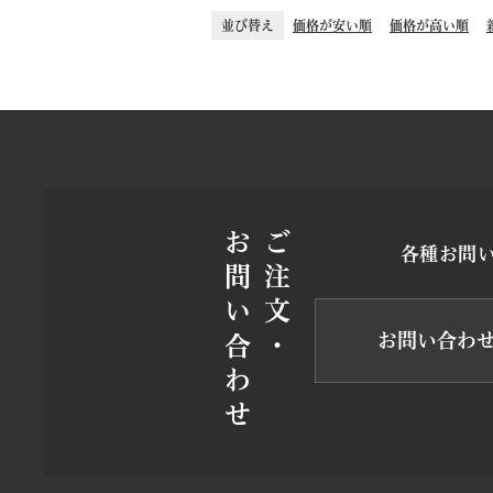
並び替え
価格が安い順
価格が高い順
お問い合わせ
ご注文・
各種お問
お問い合わ