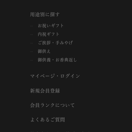
用途別に探す
お祝いギフト
内祝ギフト
ご挨拶・手みやげ
御供え
御供養・お香典返し
マイページ・ログイン
新規会員登録
会員ランクについて
よくあるご質問