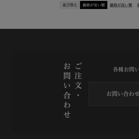
並び替え
価格が安い順
価格が高い順
お問い合わせ
ご注文・
各種お問
お問い合わ