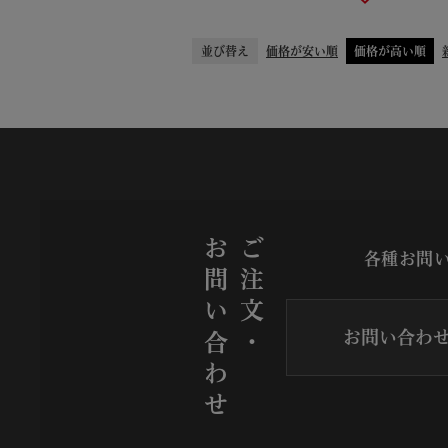
並び替え
価格が安い順
価格が高い順
お問い合わせ
ご注文・
各種お問
お問い合わ