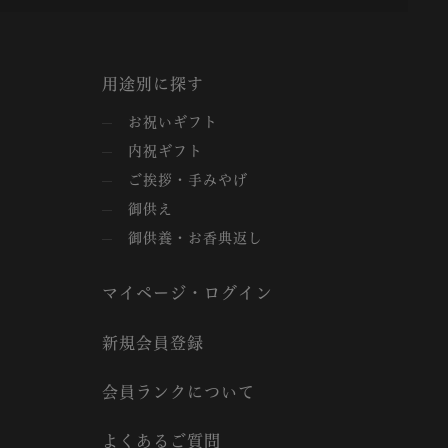
用途別に探す
お祝いギフト
内祝ギフト
ご挨拶・手みやげ
御供え
御供養・お香典返し
マイページ・ログイン
新規会員登録
会員ランクについて
よくあるご質問