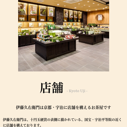
店舗
- Kyoto Uji -
伊藤久右衛門は京都・宇治に店舗を構えるお茶屋です
伊藤久右衛門は、十円玉硬貨の表側に描かれている、国宝・宇治平等院の近く
に店舗を構えております。