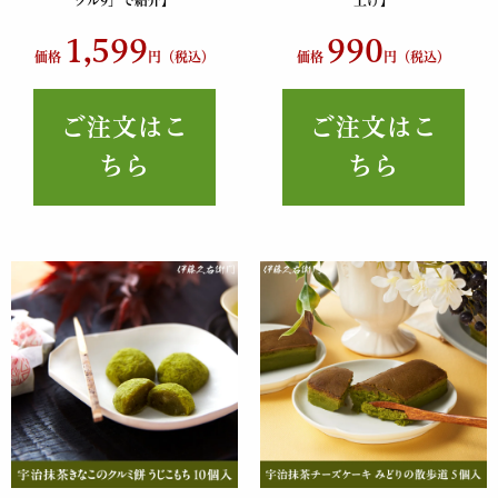
1,599
990
価格
円（税込）
価格
円（税込）
ご注文はこ
ご注文はこ
ちら
ちら