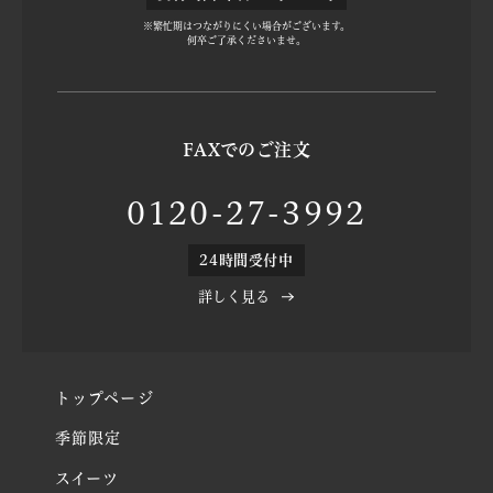
※繁忙期はつながりにくい場合がございます。
何卒ご了承くださいませ。
FAXでのご注文
0120-27-3992
24時間受付中
詳しく見る
トップページ
季節限定
スイーツ