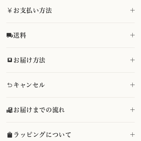
お支払い方法
送料
お届け方法
キャンセル
お届けまでの流れ
ラッピングについて