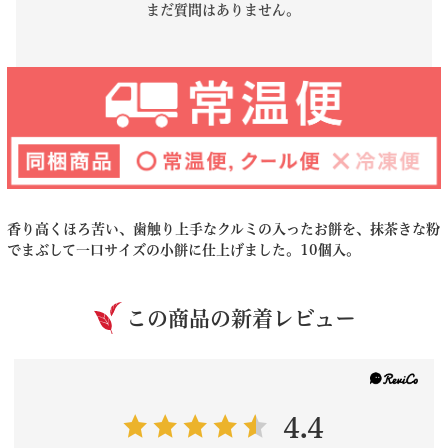
まだ質問はありません。
香り高くほろ苦い、歯触り上手なクルミの入ったお餅を、抹茶きな粉
でまぶして一口サイズの小餅に仕上げました。10個入。
この商品の新着レビュー
4.4