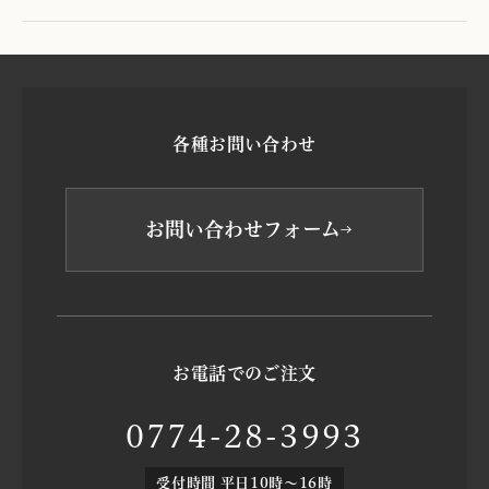
各種お問い合わせ
お問い合わせフォーム
お電話でのご注文
0774-28-3993
受付時間 平日10時～16時