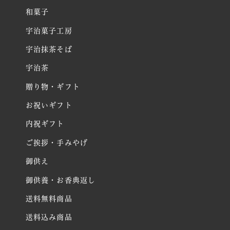
和菓子
宇治菓子工房
宇治抹茶そば
宇治茶
贈り物・ギフト
お祝いギフト
内祝ギフト
ご挨拶・手みやげ
御供え
御供養・お香典返し
送料無料商品
送料込み商品