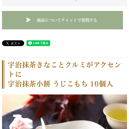
商品についてチャットで質問する
宇治抹茶きなことクルミがアクセン
トに
宇治抹茶小餅 うじこもち 10個入