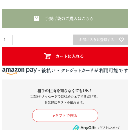
手提げ袋のご購入はこちら
お気に入りに登録する
カートに入れる
相手の住所を知らなくてもOK！
LINEやメッセージでURLをシェアするだけで、
お気軽にギフトを贈れます。