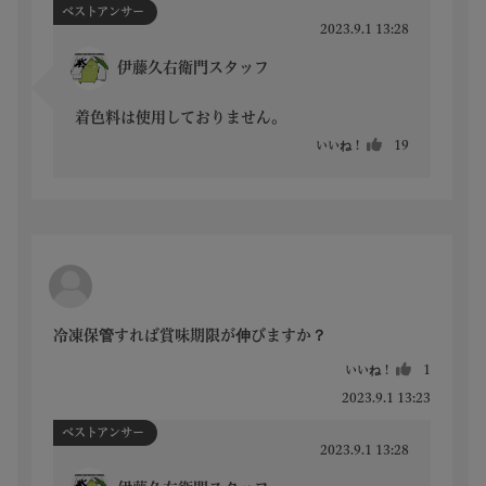
ベストアンサー
2023.9.1 13:28
伊藤久右衛門スタッフ
着色料は使用しておりません。
いいね！
19
冷凍保管すれば賞味期限が伸びますか？
いいね！
1
2023.9.1 13:23
ベストアンサー
2023.9.1 13:28