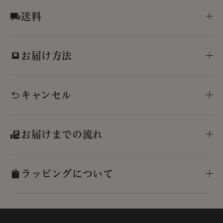
送料
お届け方法
キャンセル
お届けまでの流れ
ラッピングについて