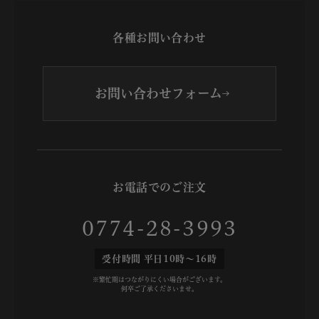
各種お問い合わせ
お問い合わせフォーム
お電話でのご注文
0774-28-3993
受付時間 平日10時～16時
※繁忙期はつながりにくい場合がございます。
何卒ご了承くださいませ。