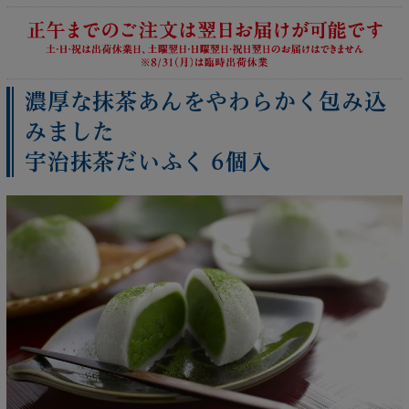
濃厚な抹茶あんをやわらかく包み込
みました
宇治抹茶だいふく 6個入