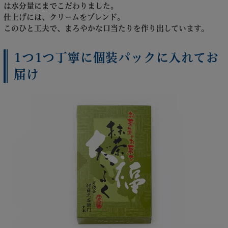
は水分量にまでこだわりました。
仕上げには、クリームをブレンド。
このひと工夫で、まろやかな口当たりを作り出しています。
1つ1つ丁寧に個装パックに入れてお
届け