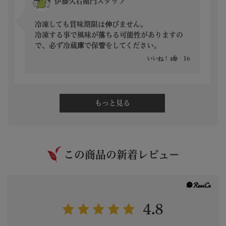
伊藤久右衛門スタッフ
冷凍しても賞味期限は伸びません。

冷凍する事で風味が落ちる可能性がありますの
で、必ず冷蔵庫で保管をしてください。
いいね！
16
もっと見る
この商品の新着レビュー
4.8