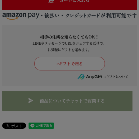
カートに入れる
相手の住所を知らなくてもOK！
LINEやメッセージでURLをシェアするだけで、
お気軽にギフトを贈れます。
商品についてチャットで質問する