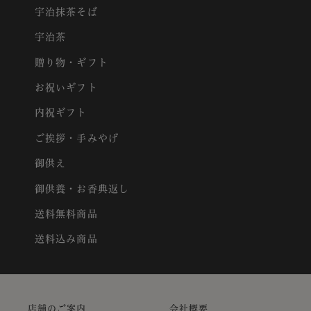
宇治抹茶そば
宇治茶
贈り物・ギフト
お祝いギフト
内祝ギフト
ご挨拶・手みやげ
御供え
御供養・お香典返し
送料無料商品
送料込み商品
店舗のご案内
会社概要