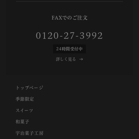
FAXでのご注文
0120-27-3992
24時間受付中
詳しく見る
トップページ
季節限定
スイーツ
和菓子
宇治菓子工房