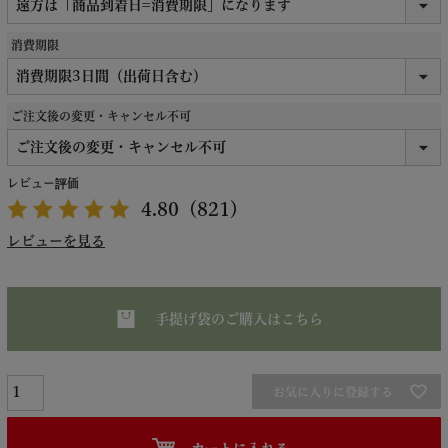
消費期限
ご注文後の変更・キャンセル不可
レビュー評価
4.80
（821）
レビューを見る
手提げ袋のご購入はこちら
お気に入りに登録する