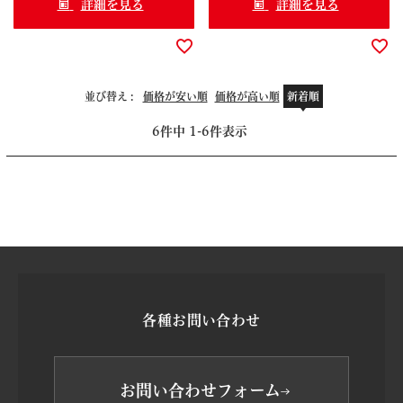
詳細を見る
詳細を見る
並び替え
価格が安い順
価格が高い順
新着順
6
件中
1
-
6
件表示
各種お問い合わせ
お問い合わせフォーム