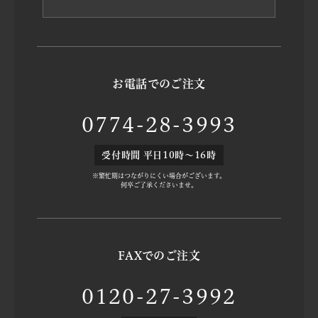
お電話でのご注文
0774-28-3993
受付時間 平日10時～16時
※繁忙期はつながりにくい場合がございます。
何卒ご了承くださいませ。
FAXでのご注文
0120-27-3992