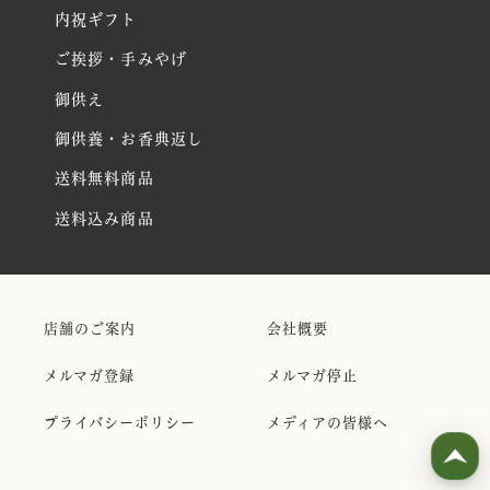
内祝ギフト
ご挨拶・手みやげ
御供え
御供養・お香典返し
送料無料商品
送料込み商品
店舗のご案内
会社概要
メルマガ登録
メルマガ停止
プライバシーポリシー
メディアの皆様へ