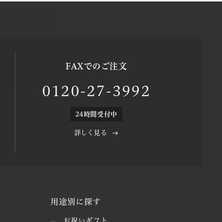
FAXでのご注文
0120-27-3992
24時間受付中
詳しく見る
用途別に探す
お祝いギフト