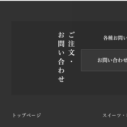
お問い合わせ
ご注文・
各種お問
お問い合わ
トップページ
スイーツ・