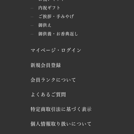
内祝ギフト
ご挨拶・手みやげ
御供え
御供養・お香典返し
マイページ・ログイン
新規会員登録
会員ランクについて
よくあるご質問
特定商取引法に基づく表示
個人情報取り扱いについて