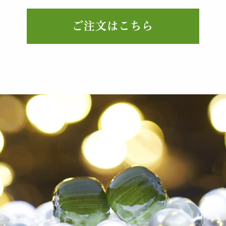
ご注文はこちら