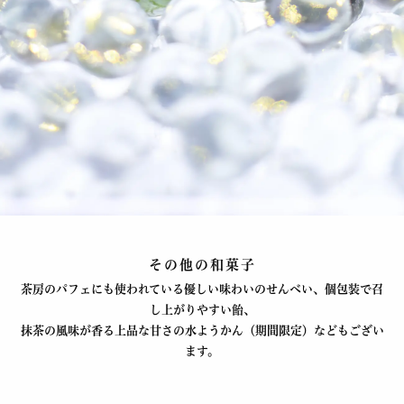
その他の和菓子
茶房のパフェにも使われている優しい味わいのせんべい、個包装で召
し上がりやすい飴、
抹茶の風味が香る上品な甘さの水ようかん（期間限定）などもござい
ます。