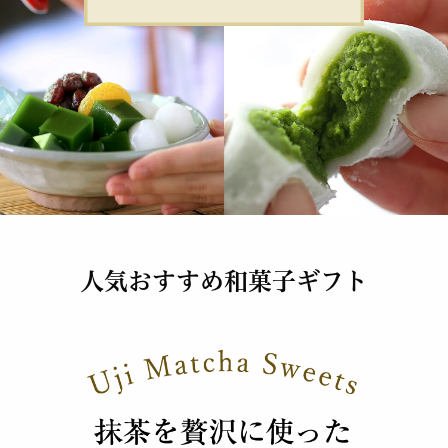
人気おすすめ和菓子ギフト