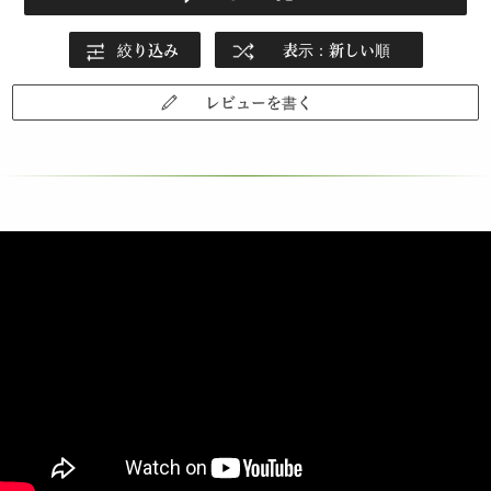
絞り込み
表示：新しい順
レビューを書く