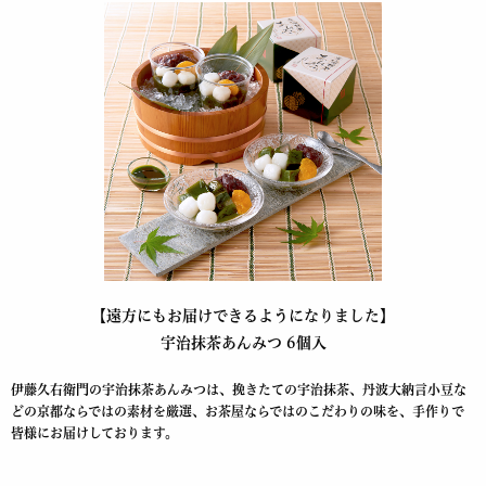
【遠方にもお届けできるようになりました】
宇治抹茶あんみつ 6個入
伊藤久右衛門の宇治抹茶あんみつは、挽きたての宇治抹茶、丹波大納言小豆な
どの京都ならではの素材を厳選、お茶屋ならではのこだわりの味を、手作りで
皆様にお届けしております。