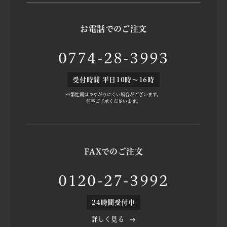
お電話でのご注文
0774-28-3993
受付時間 平日10時～16時
※繁忙期はつながりにくい場合がございます。
何卒ご了承くださいませ。
FAXでのご注文
0120-27-3992
24時間受付中
詳しく見る