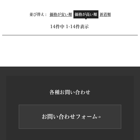
並び替え
価格が安い順
価格が高い順
新着順
14
件中
1
-
14
件表示
各種お問い合わせ
お問い合わせフォーム