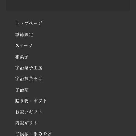
トップページ
季節限定
スイーツ
和菓子
宇治菓子工房
宇治抹茶そば
宇治茶
贈り物・ギフト
お祝いギフト
内祝ギフト
ご挨拶・手みやげ