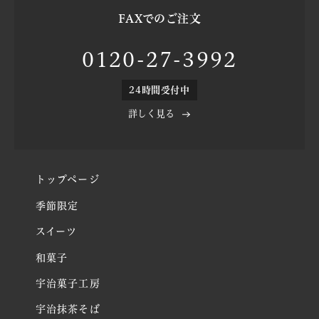
FAXでのご注文
0120-27-3992
24時間受付中
詳しく見る
トップページ
季節限定
スイーツ
和菓子
宇治菓子工房
宇治抹茶そば