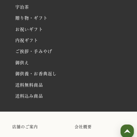
宇治茶
贈り物・ギフト
お祝いギフト
内祝ギフト
ご挨拶・手みやげ
御供え
御供養・お香典返し
送料無料商品
送料込み商品
店舗のご案内
会社概要