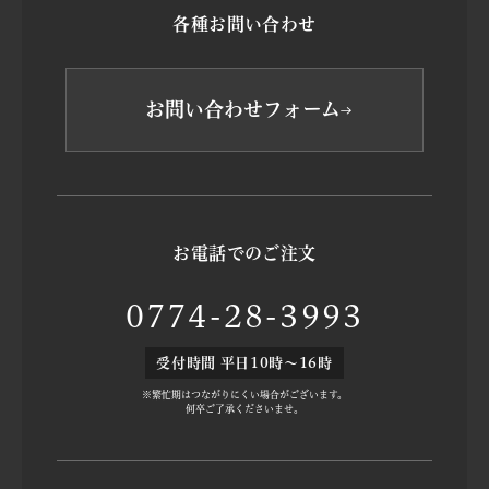
各種お問い合わせ
お問い合わせフォーム
お電話でのご注文
0774-28-3993
受付時間 平日10時～16時
※繁忙期はつながりにくい場合がございます。
何卒ご了承くださいませ。