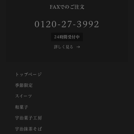
FAXでのご注文
0120-27-3992
24時間受付中
詳しく見る
トップページ
季節限定
スイーツ
和菓子
宇治菓子工房
宇治抹茶そば