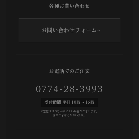
各種お問い合わせ
お問い合わせフォーム
お電話でのご注文
0774-28-3993
受付時間 平日10時～16時
※繁忙期はつながりにくい場合がございます。
何卒ご了承くださいませ。