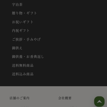
宇治茶
贈り物・ギフト
お祝いギフト
内祝ギフト
ご挨拶・手みやげ
御供え
御供養・お香典返し
送料無料商品
送料込み商品
店舗のご案内
会社概要