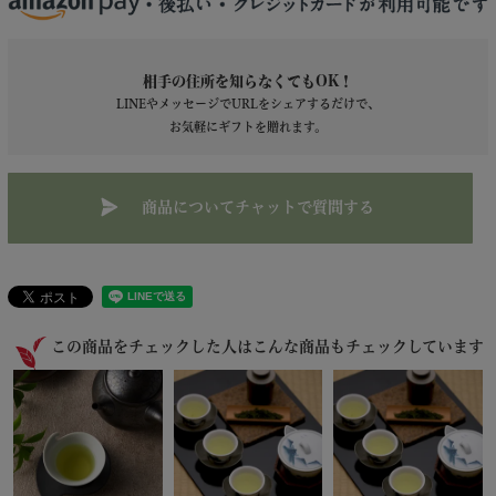
相手の住所を知らなくてもOK！
LINEやメッセージでURLをシェアするだけで、
お気軽にギフトを贈れます。
商品についてチャットで質問する
この商品をチェックした人はこんな商品もチェックしています