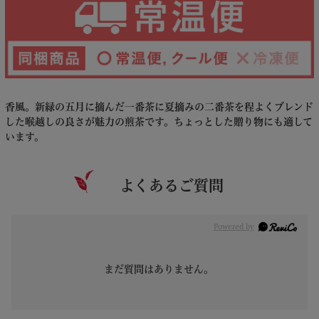
香風。新緑の五月に摘んだ一番茶に夏摘みの二番茶を程よくブレンド
した喉越しの良さが魅力の煎茶です。ちょっとした贈り物にも適して
います。
よくあるご質問
Powered by
まだ質問はありません。