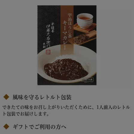
風味を守るレトルト包装
できたての味をお召し上がりいただくために、1人前入のレトル
ト包装でお届けします。
ギフトでご利用の方へ