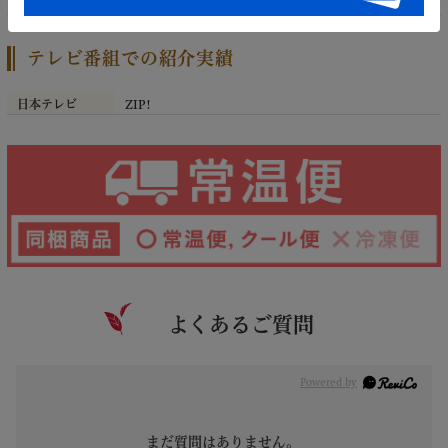
ン、ごま
テレビ番組での紹介実績
日本テレビ
ZIP!
よくあるご質問
Powered by
まだ質問はありません。