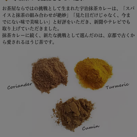
お茶屋ならではの挑戦として生まれた宇治抹茶カレーは、「スパ
イスと抹茶の組み合わせが絶妙」「見た目だけじゃなく、今ま
でにない味で美味しい」と好評をいただき、新聞やテレビでも
取り上げていただきました。
抹茶カレーに続く、新たな挑戦として選んだのは、京都で古くか
ら愛されるほうじ茶です。