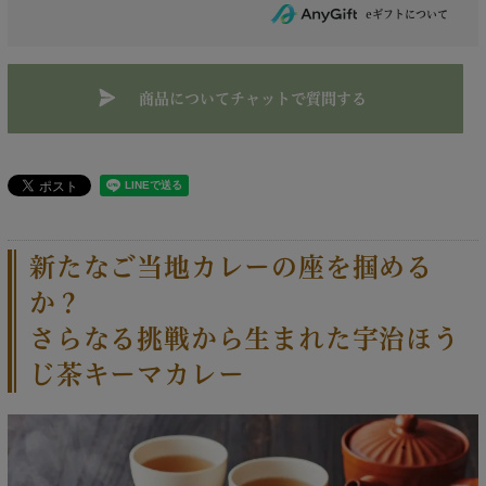
商品についてチャットで質問する
新たなご当地カレーの座を掴める
か？
さらなる挑戦から生まれた宇治ほう
じ茶キーマカレー