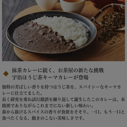
抹茶カレーに続く、お茶屋の新たな挑戦
宇治ほうじ茶キーマカレーが登場
独特の芳ばしい香りを持つほうじ茶を、スパイシーなキーマカ
レーに仕立てました。
長く研究を重ね試行錯誤を繰り返して誕生したこのカレーは、本
格派でありながらこれまでにない新しい味わい。
鼻から抜けるスパイスの香りが食欲をそそり、一口、もう一口と
食べたくなる、飽きのこない美味しさです。