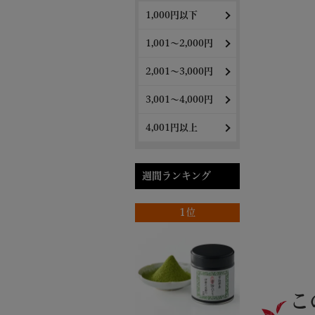
1,000円以下
1,001～2,000円
2,001～3,000円
3,001～4,000円
4,001円以上
週間ランキング
1位
こ