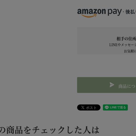
相手の住所
LINEやメッセ
お気軽
商品につ
の商品をチェックした人は