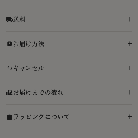
送料
お届け方法
キャンセル
お届けまでの流れ
ラッピングについて