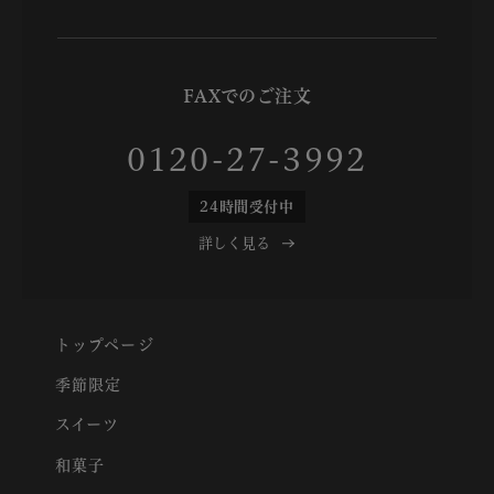
FAXでのご注文
0120-27-3992
24時間受付中
詳しく見る
トップページ
季節限定
スイーツ
和菓子