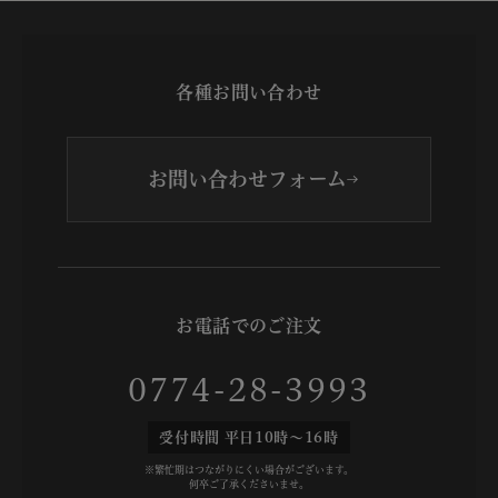
各種お問い合わせ
お問い合わせフォーム
お電話でのご注文
0774-28-3993
受付時間 平日10時～16時
※繁忙期はつながりにくい場合がございます。
何卒ご了承くださいませ。