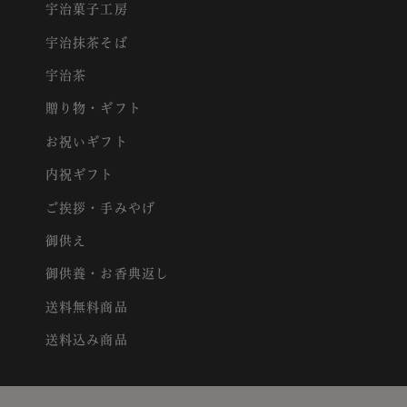
宇治菓子工房
宇治抹茶そば
宇治茶
贈り物・ギフト
お祝いギフト
内祝ギフト
ご挨拶・手みやげ
御供え
御供養・お香典返し
送料無料商品
送料込み商品