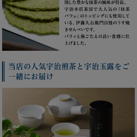
当店の人気宇治煎茶と宇治玉露をご
一緒にお届け