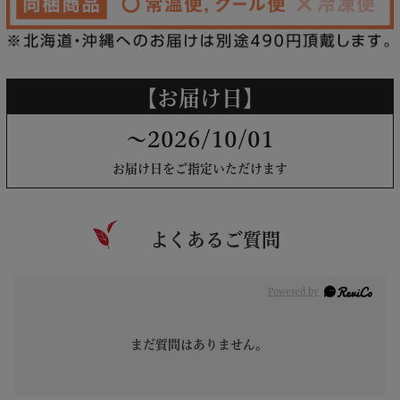
【お届け日】
～2026/10/01
お届け日をご指定いただけます
よくあるご質問
Powered by
まだ質問はありません。