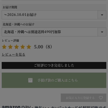
お届け期間
北海道・沖縄へのお届け
レビュー評価
5.00
（8）
レビューを見る
ご好評につき完売しました
手提げ袋のご購入はこちら
お気に入りに登録する