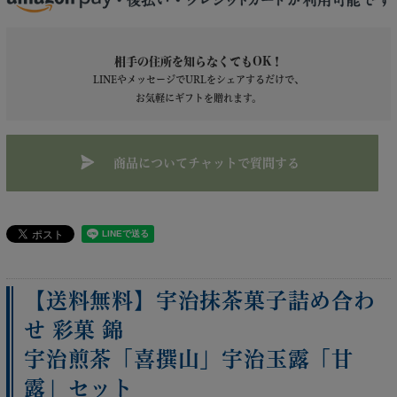
相手の住所を知らなくてもOK！
LINEやメッセージでURLをシェアするだけで、
お気軽にギフトを贈れます。
商品についてチャットで質問する
【送料無料】宇治抹茶菓子詰め合わ
せ 彩菓 錦
宇治煎茶「喜撰山」宇治玉露「甘
露」セット