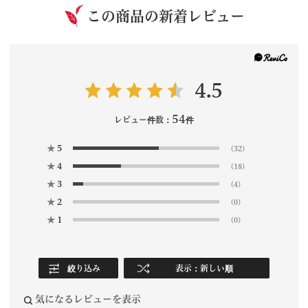
この商品の新着レビュー
4.5
54
レビュー件数：
件
★
5
(32)
★
4
(18)
★
3
(4)
★
2
(0)
★
1
(0)
絞り込み
表示：新しい順
気になるレビューを表示