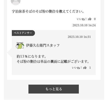
宇治抹茶そばのそば粉の割合を教えてください。
いいね！
0
2023.10.10 16:24
ベストアンサー
2023.10.10 16:31
伊藤久右衛門スタッフ
約13％になります。

そば粉の割合は単品の裏面に記載がございます。
いいね！
1
もっと見る