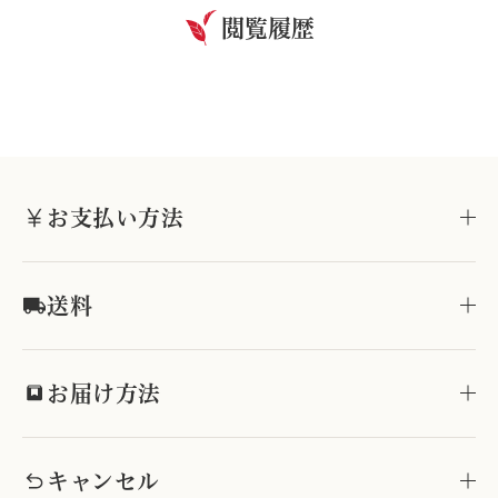
閲覧履歴
お支払い方法
送料
お届け方法
キャンセル