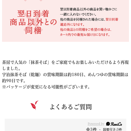
茶房で人気の「抹茶そば」をご家庭でもお楽しみいただけるよう再現
しました。
宇治抹茶そば（乾麺）の賞味期限は約180日、めんつゆの賞味期限は
約90日です。
※パッケージが変更になる可能性がございます。
よくあるご質問
Powered by
全3件
回答付き:3件