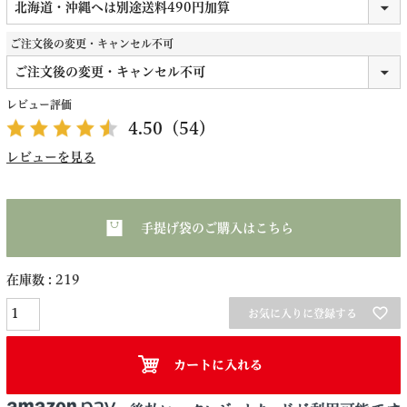
ご注文後の変更・キャンセル不可
レビュー評価
4.50
（54）
レビューを見る
手提げ袋のご購入はこちら
在庫数
219
お気に入りに登録する
カートに入れる