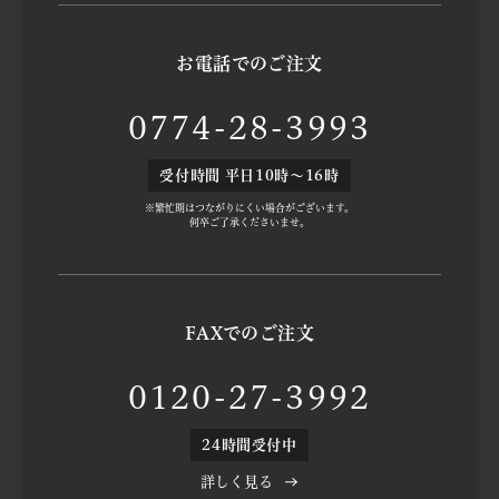
お電話でのご注文
0774-28-3993
受付時間 平日10時～16時
※繁忙期はつながりにくい場合がございます。
何卒ご了承くださいませ。
FAXでのご注文
0120-27-3992
24時間受付中
詳しく見る