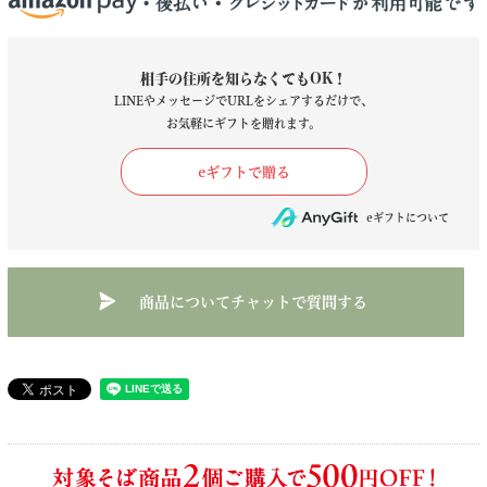
相手の住所を知らなくてもOK！
LINEやメッセージでURLをシェアするだけで、
お気軽にギフトを贈れます。
商品についてチャットで質問する