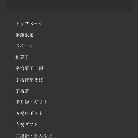
トップページ
季節限定
スイーツ
和菓子
宇治菓子工房
宇治抹茶そば
宇治茶
贈り物・ギフト
お祝いギフト
内祝ギフト
ご挨拶・手みやげ