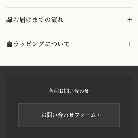
お届けまでの流れ
ラッピングについて
各種お問い合わせ
お問い合わせフォーム