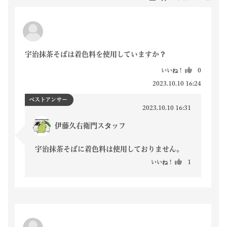
宇治抹茶そばは着色料を使用していますか？
いいね！
0
2023.10.10 16:24
ベストアンサー
2023.10.10 16:31
伊藤久右衛門スタッフ
宇治抹茶そばに着色料は使用しておりません。
いいね！
1