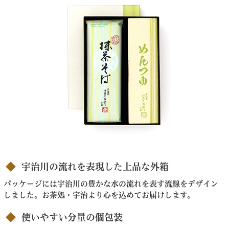
宇治川の流れを表現した上品な外箱
パッケージには宇治川の豊かな水の流れを表す流線をデザイン
しました。お茶処・宇治より心を込めてお届けします。
使いやすい分量の個包装