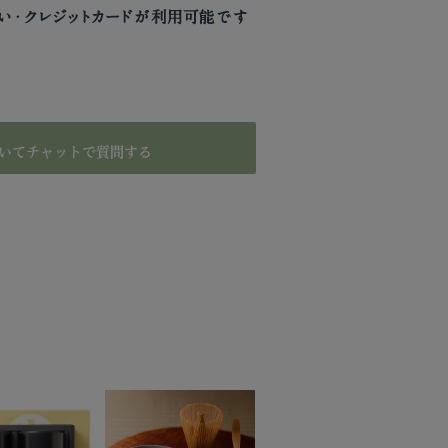
いてチャットで質問する