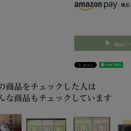
商品につ
の商品をチェックした人は
んな商品もチェックしています