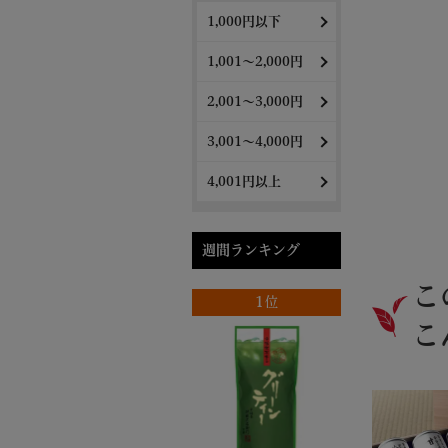
1,000円以下
1,001～2,000円
2,001～3,000円
3,001～4,000円
4,001円以上
週間ランキング
こ
1位
こ