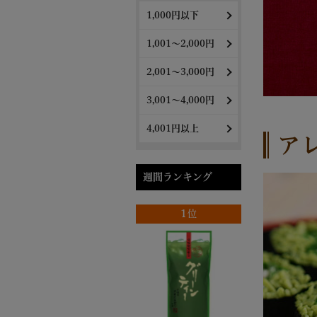
1,000円以下
1,001～2,000円
2,001～3,000円
3,001～4,000円
4,001円以上
ア
週間ランキング
1位