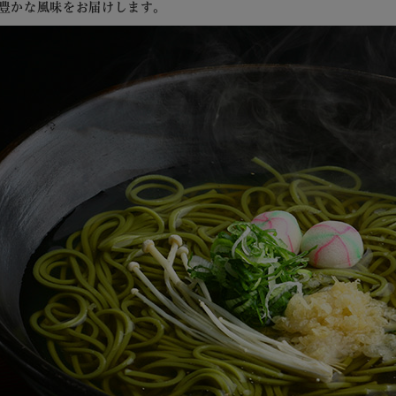
豊かな風味をお届けします。