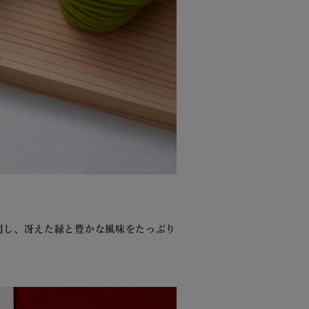
用し、冴えた緑と豊かな風味をたっぷり