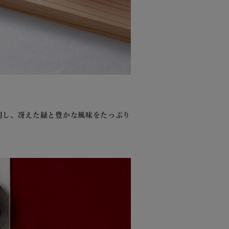
用し、冴えた緑と豊かな風味をたっぷり