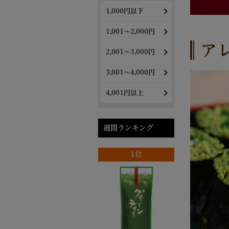
1,000円以下
1,001～2,000円
ア
2,001～3,000円
3,001～4,000円
4,001円以上
週間ランキング
1位