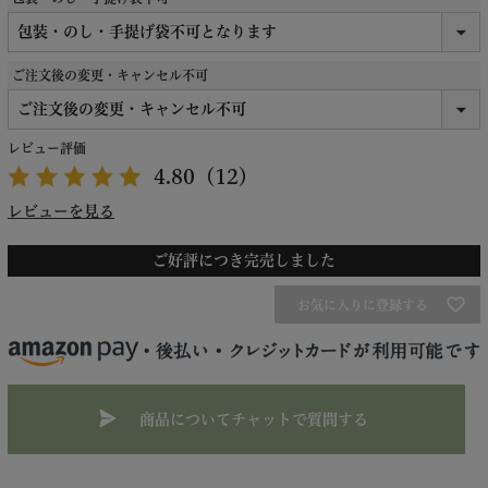
ご注文後の変更・キャンセル不可
レビュー評価
4.80
（12）
レビューを見る
ご好評につき完売しました
お気に入りに登録する
商品についてチャットで質問する