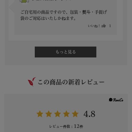
ご自宅用の商品ですので、包装・熨斗・手提げ
袋のご対応はいたしかねます。
いいね！
1
もっと見る
この商品の新着レビュー
4.8
12
レビュー件数：
件