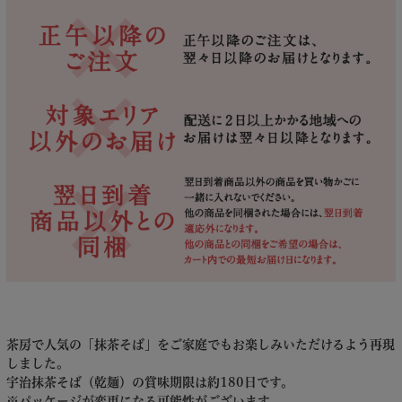
茶房で人気の「抹茶そば」をご家庭でもお楽しみいただけるよう再現
しました。
宇治抹茶そば（乾麺）の賞味期限は約180日です。
※パッケージが変更になる可能性がございます。