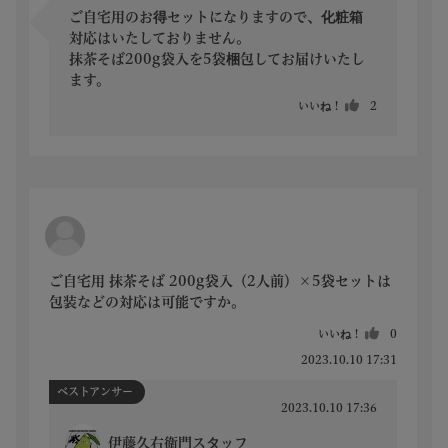
ご自宅用のお得セットになりますので、化粧箱
対応はいたしておりません。

抹茶そば200g袋入を5袋梱包してお届けいたし
ます。
いいね！
2
ご自宅用 抹茶そば 200g袋入（2人前）×5袋セットは
包装などの対応は可能ですか。
いいね！
0
2023.10.10 17:31
ベストアンサー
2023.10.10 17:36
伊藤久右衛門スタッフ