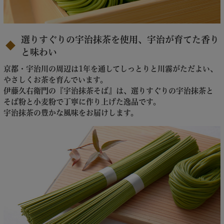
選りすぐりの宇治抹茶を使用、宇治が育てた香り
と味わい
京都・宇治川の周辺は1年を通してしっとりと川霧がただよい、
やさしくお茶を育んでいます。
伊藤久右衛門の『宇治抹茶そば』は、選りすぐりの宇治抹茶と
そば粉と小麦粉で丁寧に作り上げた逸品です。
宇治抹茶の豊かな風味をお届けします。