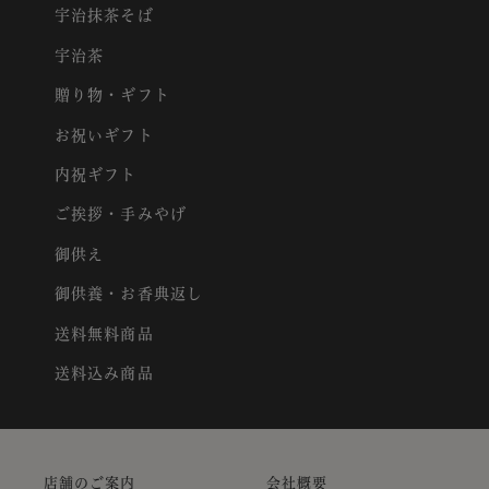
宇治抹茶そば
宇治茶
贈り物・ギフト
お祝いギフト
内祝ギフト
ご挨拶・手みやげ
御供え
御供養・お香典返し
送料無料商品
送料込み商品
店舗のご案内
会社概要