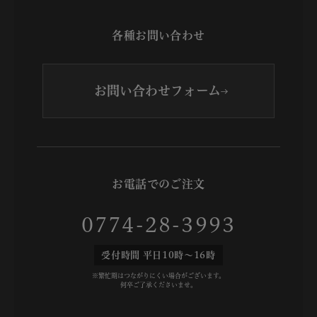
各種お問い合わせ
お問い合わせフォーム
お電話でのご注文
0774-28-3993
受付時間 平日10時～16時
※繁忙期はつながりにくい場合がございます。
何卒ご了承くださいませ。