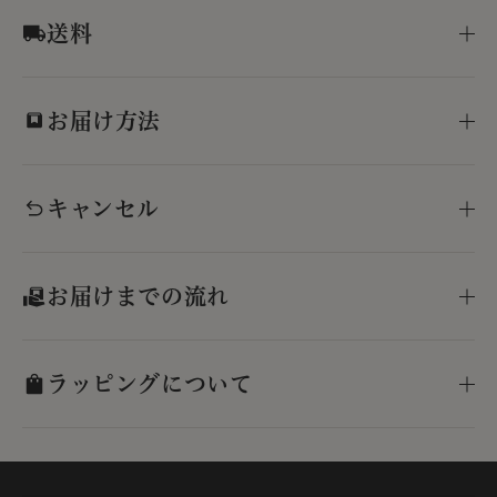
送料
お届け方法
キャンセル
お届けまでの流れ
ラッピングについて