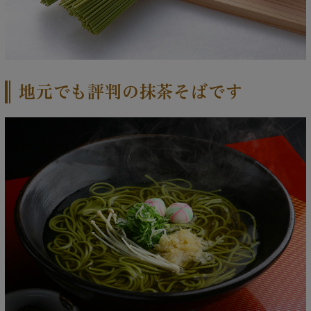
地元でも評判の抹茶そばです