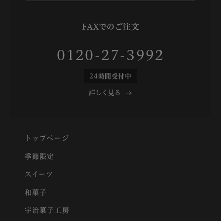
FAXでのご注文
0120-27-3992
24時間受付中
詳しく見る
トップページ
季節限定
スイーツ
和菓子
宇治菓子工房