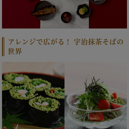
アレンジで広がる！ 宇治抹茶そばの
世界