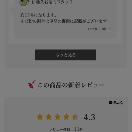
伊藤久右衛門スタッフ
約13％になります。

そば粉の割合は単品の裏面に記載がございます。
いいね！
1
もっと見る
この商品の新着レビュー
4.3
11
レビュー件数：
件