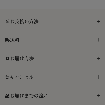
お支払い方法
送料
お届け方法
キャンセル
お届けまでの流れ