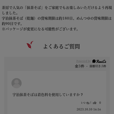
茶房で人気の「抹茶そば」をご家庭でもお楽しみいただけるよう再現
しました。
宇治抹茶そば（乾麺）の賞味期限は約180日、めんつゆの賞味期限は
約90日です。
※パッケージが変更になる可能性がございます。
よくあるご質問
Powered by
全3件
回答付き:3件
宇治抹茶そばは着色料を使用していますか？
いいね！
0
2023.10.10 16:16