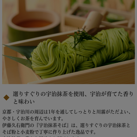
選りすぐりの宇治抹茶を使用、宇治が育てた香り
と味わい
京都・宇治川の周辺は1年を通してしっとりと川霧がただよい、
やさしくお茶を育んでいます。
伊藤久右衛門の『宇治抹茶そば』は、選りすぐりの宇治抹茶と
そば粉と小麦粉で丁寧に作り上げた逸品です。