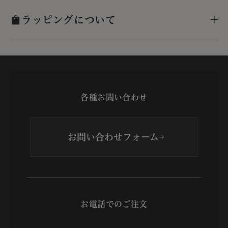
ラッピングについて
各種お問い合わせ
お問い合わせフォーム
お電話でのご注文