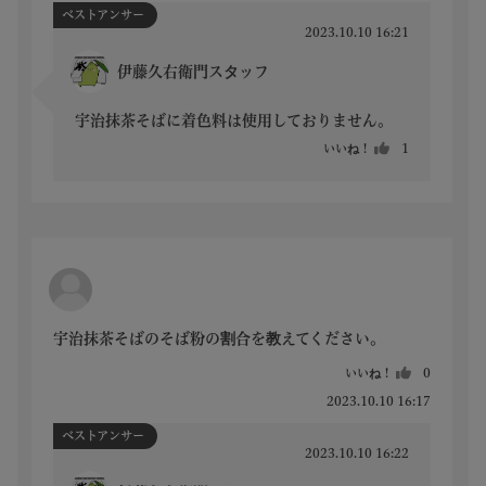
ベストアンサー
2023.10.10 16:21
伊藤久右衛門スタッフ
宇治抹茶そばに着色料は使用しておりません。
いいね！
1
宇治抹茶そばのそば粉の割合を教えてください。
いいね！
0
2023.10.10 16:17
ベストアンサー
2023.10.10 16:22