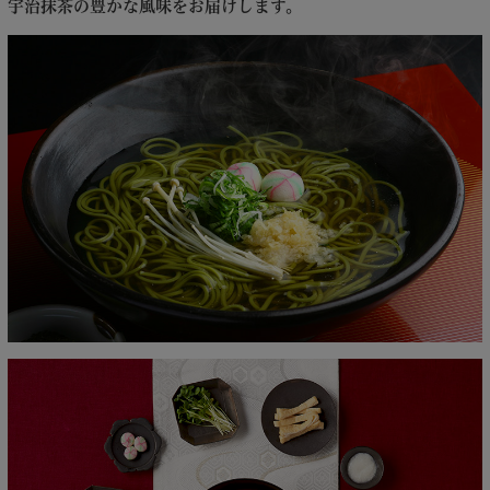
宇治抹茶の豊かな風味をお届けします。