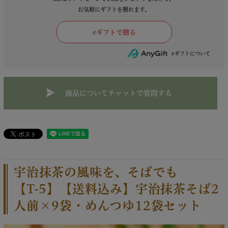
お気軽にギフトを贈れます。
商品についてチャットで質問する
宇治抹茶の風味を、そばでも
【T-5】【送料込み】宇治抹茶そば2
人前×9袋・めんつゆ12袋セット