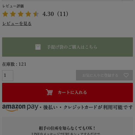
レビュー評価
4.30
（11）
レビューを見る
手提げ袋のご購入はこちら
在庫数
121
お気に入りに登録する
カートに入れる
相手の住所を知らなくてもOK！
LINEやメッセージでURLをシェアするだけで、