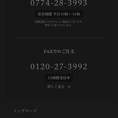
0774-28-3993
受付時間 平日10時～16時
※繁忙期はつながりにくい場合がございます。
何卒ご了承くださいませ。
FAXでのご注文
0120-27-3992
24時間受付中
詳しく見る
トップページ