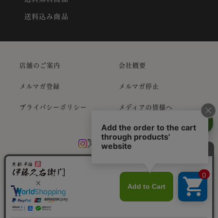
送料込み商品
店舗のご案内
会社概要
メルマガ登録
メルマガ停止
プライバシーポリシー
メディアの皆様へ
Copyright ©
抹茶スイーツお取り寄せ｜Itohkyuemon
All Rights
Reserved
ギフトをお探しですか？