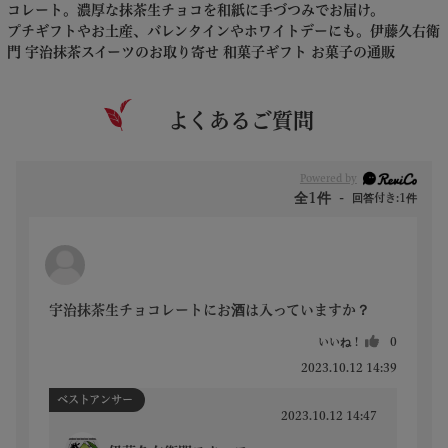
コレート。濃厚な抹茶生チョコを和紙に手づつみでお届け。
プチギフトやお土産、バレンタインやホワイトデーにも。伊藤久右衛
門 宇治抹茶スイーツのお取り寄せ 和菓子ギフト お菓子の通販
よくあるご質問
Powered by
全1件
回答付き:1件
宇治抹茶生チョコレートにお酒は入っていますか？
いいね！
0
2023.10.12 14:39
ベストアンサー
2023.10.12 14:47