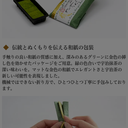
伝統とぬくもりを伝える和紙の包装
手触りの良い和紙の質感に加え、深みのあるグリーンに金色の挿
し色を効かせたパッケージをご用意。緑の色合いで宇治抹茶の
深い味わいを。マットな金色の和紙でエレガントさと宇治茶の
新しい可能性を表現しました。
機械ではできない折り方で、ひとつひとつ丁寧に手包みしており
ます。