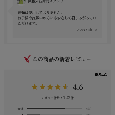
伊藤久右衛門スタッフ
酒類は使用しておりません。

お子様や妊娠中の方にも安心して召しあがってい
ただけます。
いいね！
2
この商品の新着レビュー
4.6
122
レビュー件数：
件
★
5
(84)