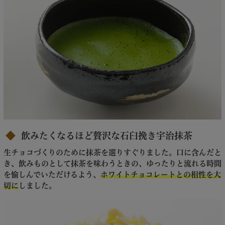
飲みたくなるほど贅沢な石臼挽き宇治抹茶
生チョコづくりのために抹茶を選りすぐりました。口に含んだと
き、飲みものとして抹茶を味わうときの、ゆったりと流れる時間
を愉しんでいただけるよう、
ホワイトチョコレートとの相性を大
切に
しました。