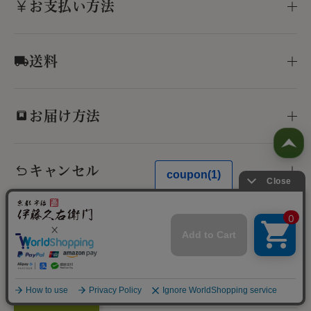
お支払い方法
送料
お届け方法
キャンセル
お届けまでの流れ
ラッピングについて
Translate »