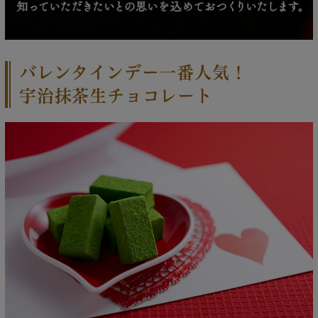
バレンタインデー一番人気！
宇治抹茶生チョコレート