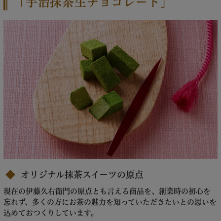
「宇治抹茶生チョコレート」
オリジナル抹茶スイーツの原点
現在の伊藤久右衛門の原点とも言える商品を、創業時の初心を
忘れず、多くの方にお茶の魅力を知っていただきたいとの思いを
込めておつくりしています。