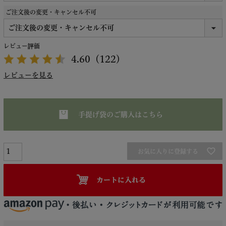
ご注文後の変更・キャンセル不可
レビュー評価
4.60
（122）
レビューを見る
手提げ袋のご購入はこちら
お気に入りに登録する
カートに入れる