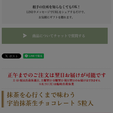
相手の住所を知らなくてもOK！
LINEやメッセージでURLをシェアするだけで、
お気軽にギフトを贈れます。
商品についてチャットで質問する
抹茶を心行くまで味わう
宇治抹茶生チョコレート 5粒入