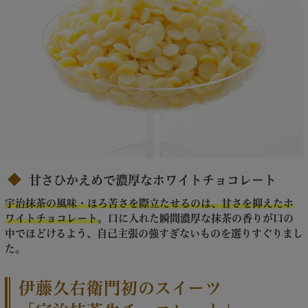
甘さひかえめで濃厚なホワイトチョコレート
宇治抹茶の風味・ほろ苦さを際立たせるのは、甘さを抑えたホ
ワイトチョコレート
。口に入れた瞬間濃厚な抹茶の香りが口の
中でほどけるよう、自己主張の強すぎないものを選りすぐりまし
た。
伊藤久右衛門初のスイーツ