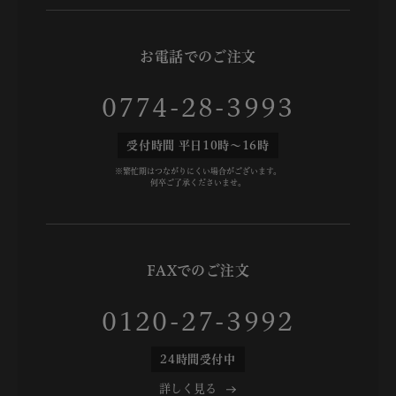
お電話でのご注文
0774-28-3993
受付時間 平日10時～16時
※繁忙期はつながりにくい場合がございます。
何卒ご了承くださいませ。
FAXでのご注文
0120-27-3992
24時間受付中
詳しく見る