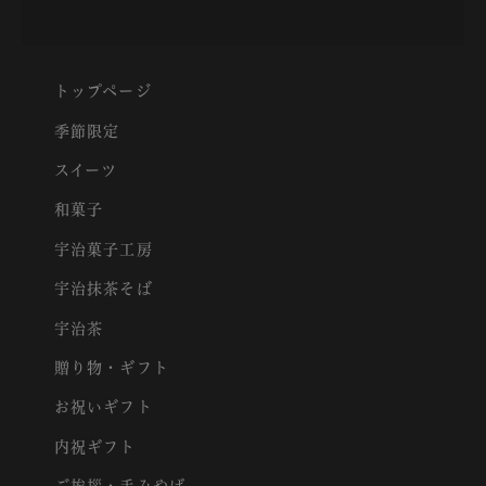
トップページ
季節限定
スイーツ
和菓子
宇治菓子工房
宇治抹茶そば
宇治茶
贈り物・ギフト
お祝いギフト
内祝ギフト