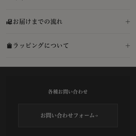
お届けまでの流れ
ラッピングについて
各種お問い合わせ
お問い合わせフォーム