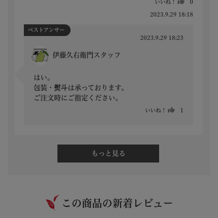
いいね！
0
2023.9.29 18:18
ベストアンサー
2023.9.29 18:23
伊藤久右衛門スタッフ
はい。

包装・熨斗は承っております。

ご注文時にご指定ください。
いいね！
1
もっと見る
この商品の新着レビュー