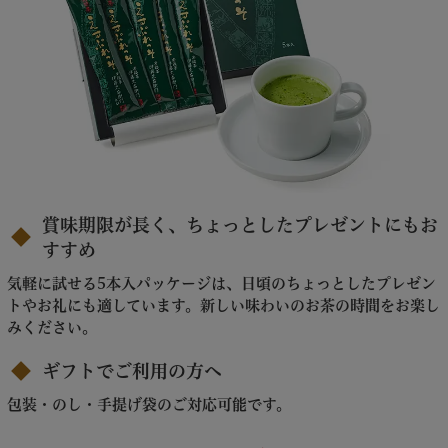
賞味期限が長く、ちょっとしたプレゼントにもお
すすめ
気軽に試せる5本入パッケージは、日頃のちょっとしたプレゼン
トやお礼にも適しています。新しい味わいのお茶の時間をお楽し
みください。
ギフトでご利用の方へ
包装・のし・手提げ袋のご対応可能です。