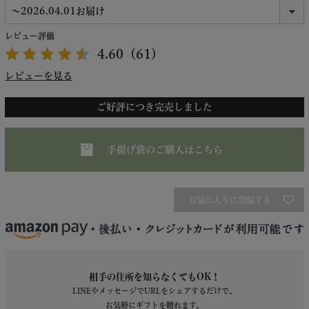
レビュー評価
4.60
（61）
レビューを見る
ご好評につき完売しました
手提げ袋のご購入はこちら
お気に入りに登録する
相手の住所を知らなくてもOK！
LINEやメッセージでURLをシェアするだけで、
お気軽にギフトを贈れます。