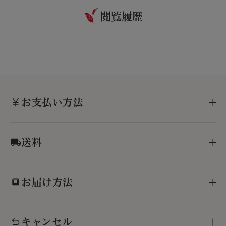
閲覧履歴
お支払い方法
送料
お届け方法
キャンセル