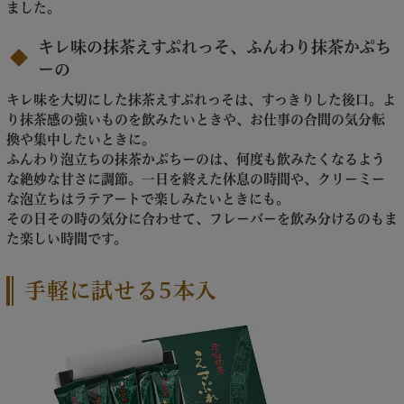
ました。
キレ味の抹茶えすぷれっそ、ふんわり抹茶かぷち
ーの
キレ味を大切にした抹茶えすぷれっそは、すっきりした後口。よ
り抹茶感の強いものを飲みたいときや、お仕事の合間の気分転
換や集中したいときに。
ふんわり泡立ちの抹茶かぷちーのは、何度も飲みたくなるよう
な絶妙な甘さに調節。一日を終えた休息の時間や、クリーミー
な泡立ちはラテアートで楽しみたいときにも。
その日その時の気分に合わせて、フレーバーを飲み分けるのもま
た楽しい時間です。
手軽に試せる5本入