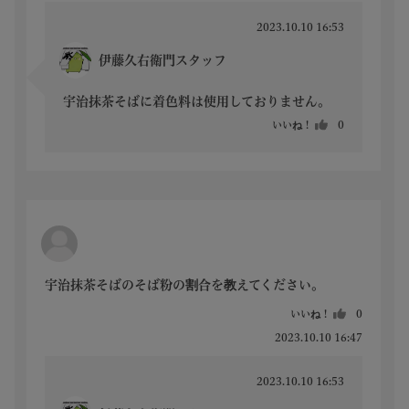
2023.10.10 16:53
伊藤久右衛門スタッフ
宇治抹茶そばに着色料は使用しておりません。
いいね！
0
宇治抹茶そばのそば粉の割合を教えてください。
いいね！
0
2023.10.10 16:47
2023.10.10 16:53