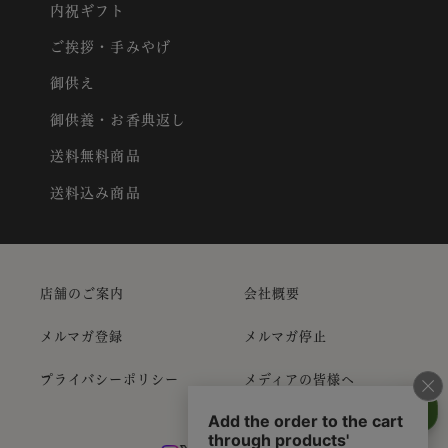
内祝ギフト
ご挨拶・手みやげ
御供え
御供養・お香典返し
送料無料商品
送料込み商品
店舗のご案内
会社概要
メルマガ登録
メルマガ停止
プライバシーポリシー
メディアの皆様へ