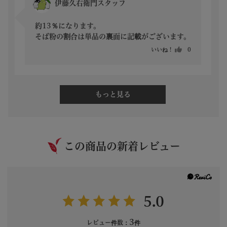
伊藤久右衛門スタッフ
約13％になります。

そば粉の割合は単品の裏面に記載がございます。
いいね！
0
もっと見る
この商品の新着レビュー
5.0
3
レビュー件数：
件