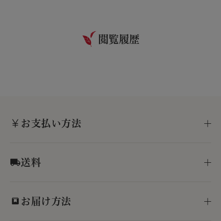
閲覧履歴
お支払い方法
送料
お届け方法