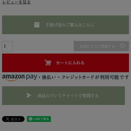
レビューを見る
手提げ袋のご購入はこちら
お気に入りに登録する
カートに入れる
商品についてチャットで質問する