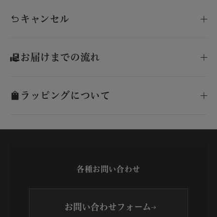
キャンセル
お届けまでの流れ
ラッピングについて
各種お問い合わせ
お問い合わせフォーム