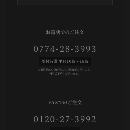
お電話でのご注文
0774-28-3993
受付時間 平日10時～16時
※繁忙期はつながりにくい場合がございます。
何卒ご了承くださいませ。
FAXでのご注文
0120-27-3992