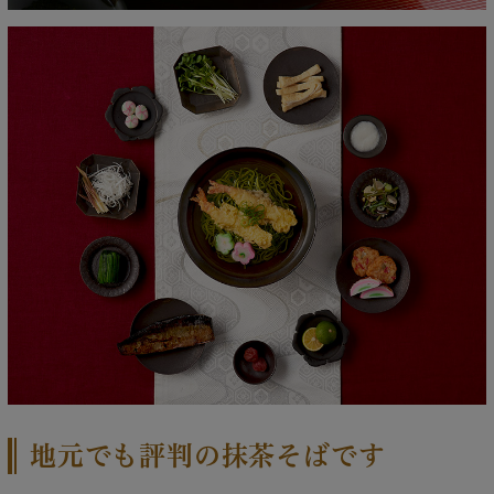
地元でも評判の抹茶そばです