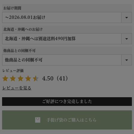
お届け期間
北海道・沖縄へのお届け
他商品との同梱不可
レビュー評価
4.50
（41）
レビューを見る
ご好評につき完売しました
手提げ袋のご購入はこちら