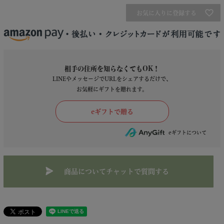
お気に入りに登録する
相手の住所を知らなくてもOK！
LINEやメッセージでURLをシェアするだけで、
お気軽にギフトを贈れます。
商品についてチャットで質問する