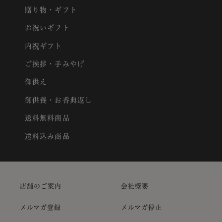
贈り物・ギフト
お祝いギフト
内祝ギフト
ご挨拶・手みやげ
御供え
御供養・お香典返し
送料無料商品
送料込み商品
店舗のご案内
会社概要
メルマガ登録
メルマガ停止