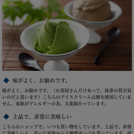
味がよく、お勧めです。
味がよく、お勧めです。（お茶屋さんだけあって、抹茶の質が良
いのだと思います）こちらのアイスクリームは卵を使用していま
せん。家族がアレルギーの為、大変助かっています。
上品で、非常に美味しい
こちらのショップで、いつも買い物をしています。上品で、非常
に美味しいと 送った家族から大絶賛をいつも貰っています。母