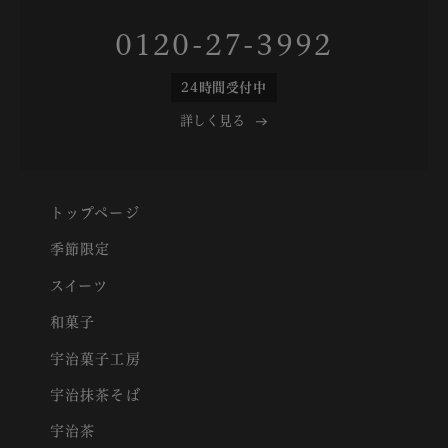
0120-27-3992
24時間受付中
詳しく見る
トップページ
季節限定
スイーツ
和菓子
宇治菓子工房
宇治抹茶そば
宇治茶