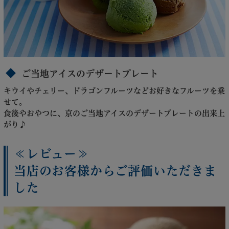
ご当地アイスのデザートプレート
キウイやチェリー、ドラゴンフルーツなどお好きなフルーツを乗
せて。
食後やおやつに、京のご当地アイスのデザートプレートの出来上
がり♪
≪レビュー≫
当店のお客様からご評価いただきま
した