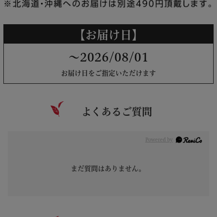
【お届け日】
～2026/08/01
お届け日をご指定いただけます
よくあるご質問
Powered by
まだ質問はありません。