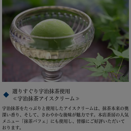
選りすぐり宇治抹茶使用
≪宇治抹茶アイスクリーム≫
宇治抹茶をたっぷりと使用したアイスクリームは、抹茶本来の奥
深い香り、そして、さわやかな後味が魅力です。本店茶房の人気
メニュー「抹茶パフェ」にも使用し、皆様にご好評いただいて
おります。