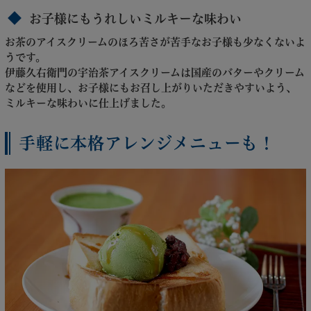
お子様にもうれしいミルキーな味わい
お茶のアイスクリームのほろ苦さが苦手なお子様も少なくないよ
うです。
伊藤久右衛門の宇治茶アイスクリームは国産のバターやクリーム
などを使用し、お子様にもお召し上がりいただきやすいよう、
ミルキーな味わいに仕上げました。
手軽に本格アレンジメニューも！