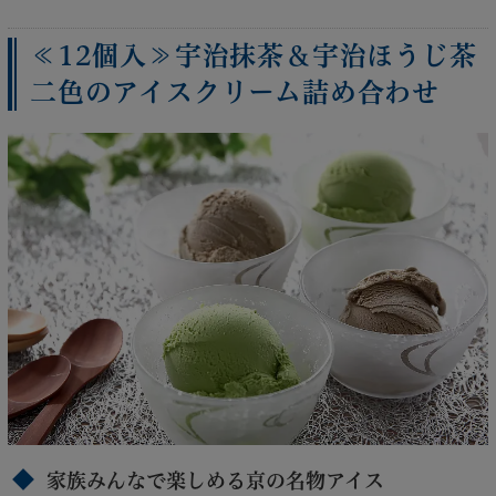
≪12個入≫宇治抹茶＆宇治ほうじ茶
二色のアイスクリーム詰め合わせ
家族みんなで楽しめる京の名物アイス