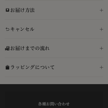
お届け方法
キャンセル
お届けまでの流れ
ラッピングについて
各種お問い合わせ