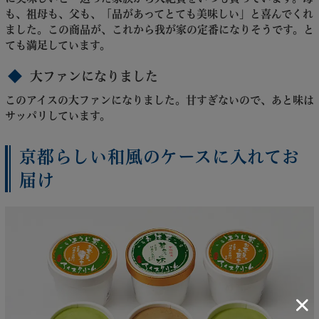
も、祖母も、父も、「品があってとても美味しい」と喜んでくれ
ました。この商品が、これから我が家の定番になりそうです。と
ても満足しています。
大ファンになりました
このアイスの大ファンになりました。甘すぎないので、あと味は
サッパリしています。
京都らしい和風のケースに入れてお
届け