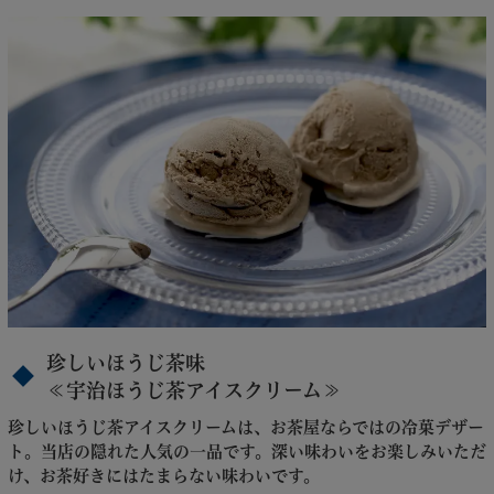
珍しいほうじ茶味
≪宇治ほうじ茶アイスクリーム≫
珍しいほうじ茶アイスクリームは、お茶屋ならではの冷菓デザー
ト。当店の隠れた人気の一品です。深い味わいをお楽しみいただ
け、お茶好きにはたまらない味わいです。