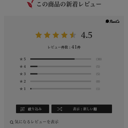
この商品の新着レビュー
4.5
41
レビュー件数：
件
★
5
(30)
★
4
(5)
★
3
(5)
★
2
(0)
★
1
(1)
絞り込み
表示：新しい順
気になるレビューを表示