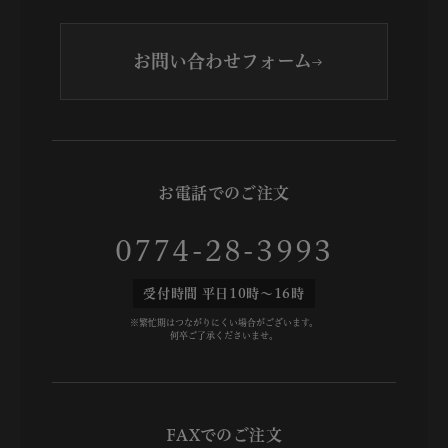
お問い合わせフォーム
お電話でのご注文
0774-28-3993
受付時間 平日10時～16時
※繁忙期はつながりにくい場合がございます。
何卒ご了承くださいませ。
FAXでのご注文