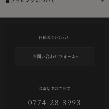
ラッピングについて
各種お問い合わせ
お問い合わせフォーム
お電話でのご注文
0774-28-3993