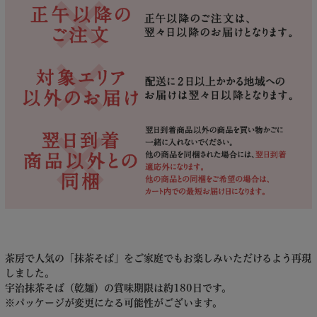
茶房で人気の「抹茶そば」をご家庭でもお楽しみいただけるよう再現
しました。
宇治抹茶そば（乾麺）の賞味期限は約180日です。
※パッケージが変更になる可能性がございます。