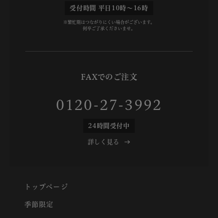
受付時間 平日10時～16時
※繁忙期はつながりにくい場合がございます。
何卒ご了承くださいませ。
FAXでのご注文
0120-27-3992
24時間受付中
詳しく見る
トップページ
季節限定