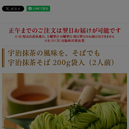
宇治抹茶の風味を、そばでも
宇治抹茶そば 200g袋入（2人前）