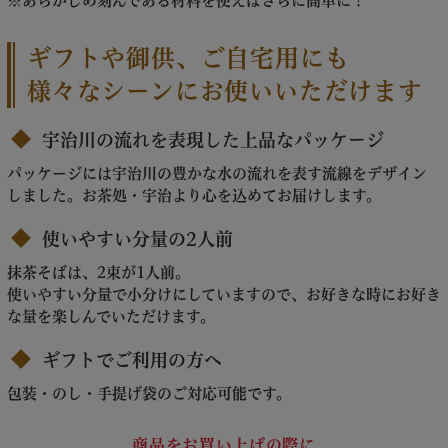
※あらかじめ刻んである材料を使えばさらに簡単に！
ギフトや御供、ご自宅用にも
様々なシーンにお使いいただけます
宇治川の流れを表現した上品なパッケージ
パッケージには宇治川の豊かな水の流れを表す流線をデザイン
しました。お茶処・宇治より心を込めてお届けします。
使いやすい分量の2人前
抹茶そばは、2束が1人前。
使いやすい分量で小分けにしていますので、お好きな時にお好き
な量を楽しんでいただけます。
ギフトでご利用の方へ
包装・のし・手提げ袋のご対応可能です。
商品をお買い上げの際に