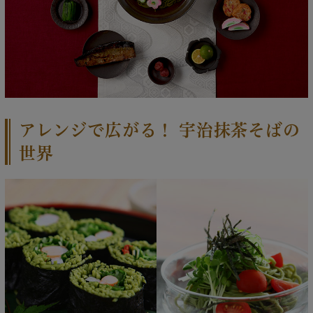
アレンジで広がる！ 宇治抹茶そばの
世界