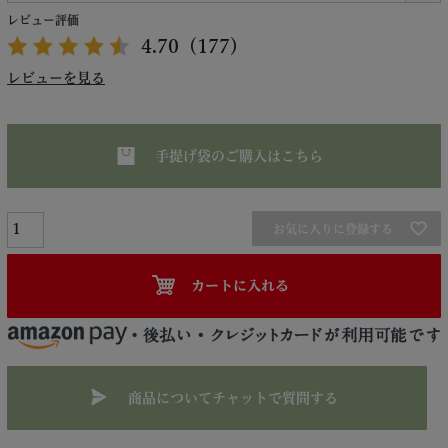
レビュー評価
4.70
（177）
レビューを見る
手提げ袋のご購入はこちら
お気に入りに登録する
カートに入れる
商品についてチャットで質問する