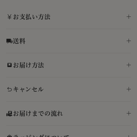
お支払い方法
送料
お届け方法
キャンセル
お届けまでの流れ