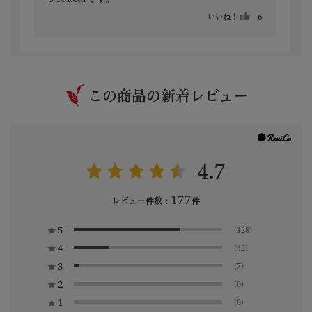
いいね！
6
この商品の新着レビュー
4.7
177
レビュー件数：
件
★
5
(128)
★
4
(42)
★
3
(7)
★
2
(0)
★
1
(0)