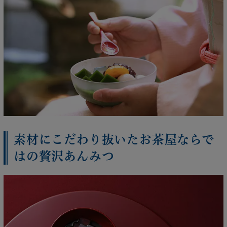
素材にこだわり抜いたお茶屋ならで
はの贅沢あんみつ