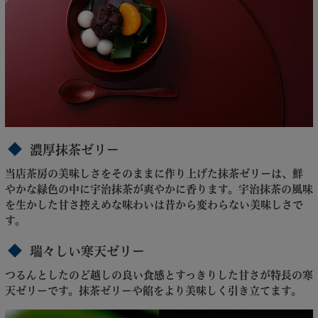
濃厚抹茶ゼリー
当店茶房の美味しさをそのままに作り上げた抹茶ゼリーは、鮮
やかな緑色の中に宇治抹茶が爽やかに香ります。宇治抹茶の風味
を生かした甘さ控えめな味わいは昔から変わらない美味しさで
す。
瑞々しい寒天ゼリー
つるんとしたのど越しの良い食感とすっきりした甘さが特長の寒
天ゼリーです。抹茶ゼリーや餡をより美味しく引き立てます。