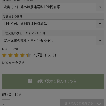
他商品との同梱
ご注文後の変更・キャンセル不可
レビュー評価
4.70
（141）
レビューを見る
手提げ袋のご購入はこちら
在庫数
109
お気に入りに登録する