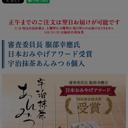
審査委員長 服部幸應氏
日本おみやげアワード受賞
宇治抹茶あんみつ 6個入