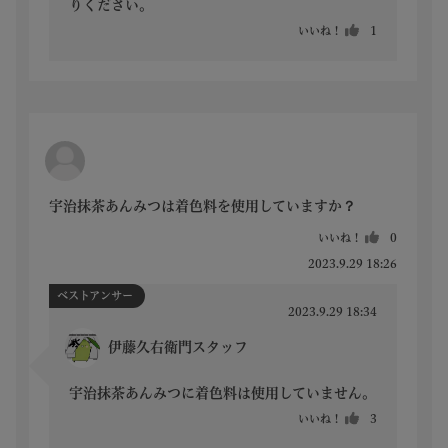
りください。
いいね！
1
宇治抹茶あんみつは着色料を使用していますか？
いいね！
0
2023.9.29 18:26
ベストアンサー
2023.9.29 18:34
伊藤久右衛門スタッフ
宇治抹茶あんみつに着色料は使用していません。
いいね！
3