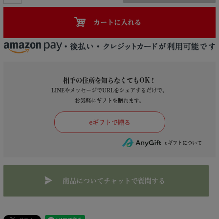
カートに入れる
相手の住所を知らなくてもOK！
LINEやメッセージでURLをシェアするだけで、
お気軽にギフトを贈れます。
商品についてチャットで質問する