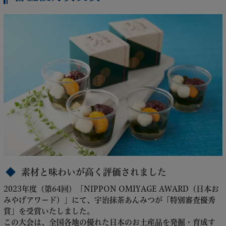
素材と味わいが高く評価されました
2023年度（第64回）「NIPPON OMIYAGE AWARD（日本お
みやげアワード）」にて、宇治抹茶あんみつが「特別審査優秀
賞」を受賞いたしました。
この大会は、全国各地の優れた日本のお土産品を発掘・育成す