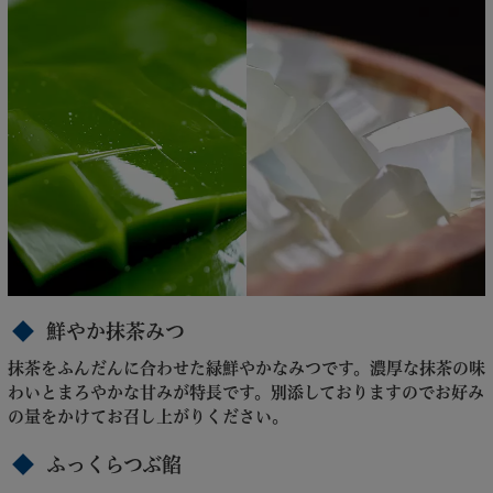
鮮やか抹茶みつ
抹茶をふんだんに合わせた緑鮮やかなみつです。濃厚な抹茶の味
わいとまろやかな甘みが特長です。別添しておりますのでお好み
の量をかけてお召し上がりください。
ふっくらつぶ餡