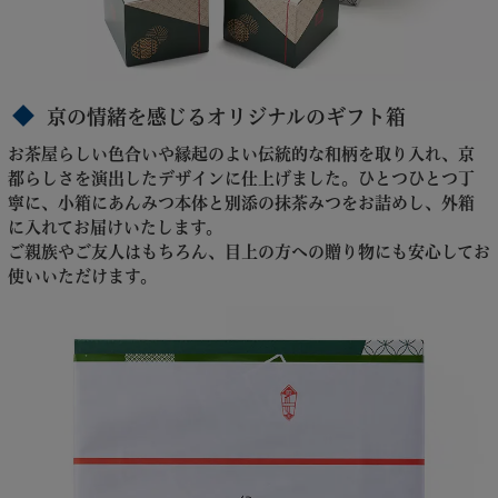
京の情緒を感じるオリジナルのギフト箱
お茶屋らしい色合いや縁起のよい伝統的な和柄を取り入れ、京
都らしさを演出したデザインに仕上げました。ひとつひとつ丁
寧に、小箱にあんみつ本体と別添の抹茶みつをお詰めし、外箱
に入れてお届けいたします。
ご親族やご友人はもちろん、目上の方への贈り物にも安心してお
使いいただけます。