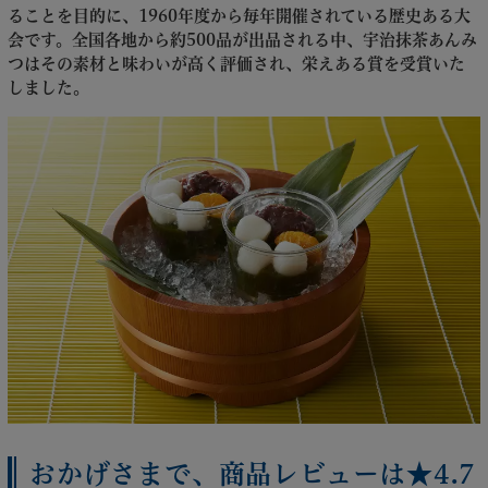
ることを目的に、1960年度から毎年開催されている歴史ある大
会です。全国各地から約500品が出品される中、宇治抹茶あんみ
つはその素材と味わいが高く評価され、栄えある賞を受賞いた
しました。
おかげさまで、商品レビューは★4.7