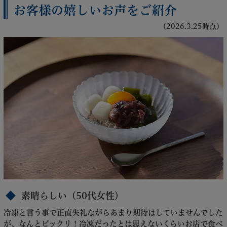
お客様の嬉しいお声をご紹介
（2026.3.25時点）
素晴らしい（50代女性）
冷凍と言う事で正直失礼ながらあまり期待はしていませんでした
が、なんとビックリ！冷凍だったとは思えないくらいお店で食べ