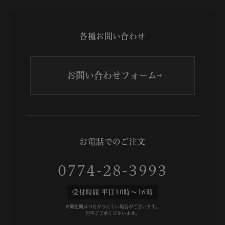
各種お問い合わせ
お問い合わせフォーム
お電話でのご注文
0774-28-3993
受付時間 平日10時～16時
※繁忙期はつながりにくい場合がございます。
何卒ご了承くださいませ。