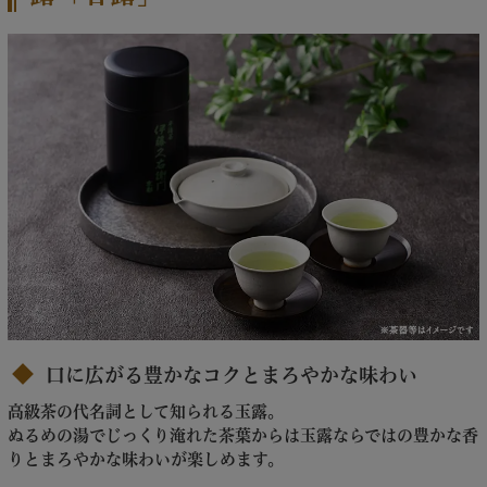
口に広がる豊かなコクとまろやかな味わい
高級茶の代名詞として知られる玉露。
ぬるめの湯でじっくり淹れた茶葉からは玉露ならではの豊かな香
りとまろやかな味わいが楽しめます。