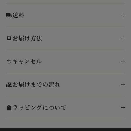
送料
お届け方法
キャンセル
お届けまでの流れ
ラッピングについて