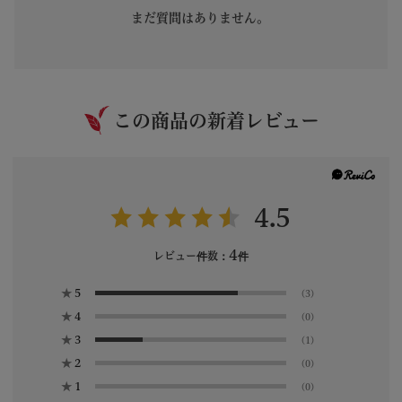
まだ質問はありません。
この商品の新着レビュー
4.5
4
レビュー件数：
件
★
5
(3)
★
4
(0)
★
3
(1)
★
2
(0)
★
1
(0)