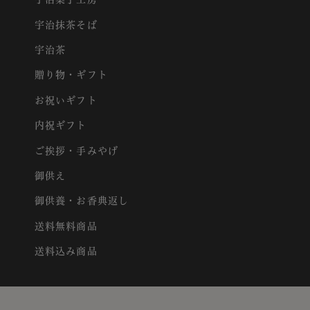
宇治抹茶そば
宇治茶
贈り物・ギフト
お祝いギフト
内祝ギフト
ご挨拶・手みやげ
御供え
御供養・お香典返し
送料無料商品
送料込み商品