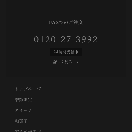
FAXでのご注文
0120-27-3992
24時間受付中
詳しく見る
トップページ
季節限定
スイーツ
和菓子
宇治菓子工房