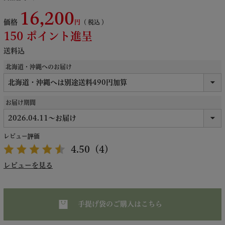
16,200
価格
税込
150
ポイント進呈
送料込
北海道・沖縄へのお届け
お届け期間
レビュー評価
4.50
（4）
レビューを見る
手提げ袋のご購入はこちら