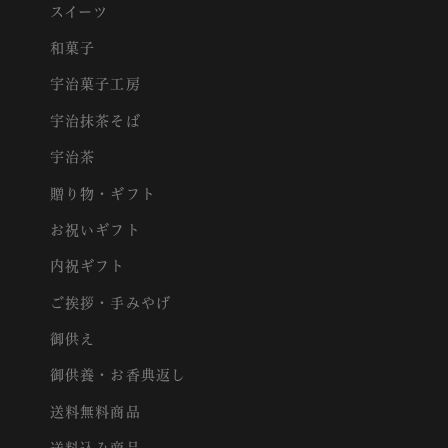
スイーツ
和菓子
宇治菓子工房
宇治抹茶そば
宇治茶
贈り物・ギフト
お祝いギフト
内祝ギフト
ご挨拶・手みやげ
御供え
御供養・お香典返し
送料無料商品