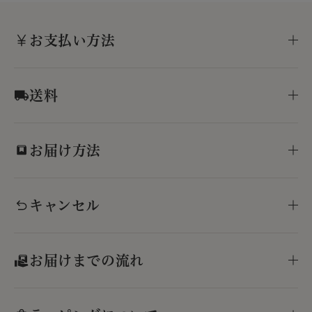
お支払い方法
送料
お届け方法
キャンセル
お届けまでの流れ