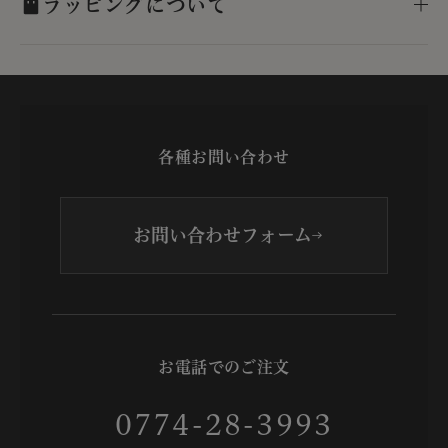
ラッピングについて
各種お問い合わせ
お問い合わせフォーム
お電話でのご注文
0774-28-3993