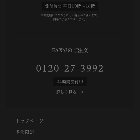
受付時間 平日10時～16時
※繁忙期はつながりにくい場合がございます。
何卒ご了承くださいませ。
FAXでのご注文
0120-27-3992
24時間受付中
詳しく見る
トップページ
季節限定