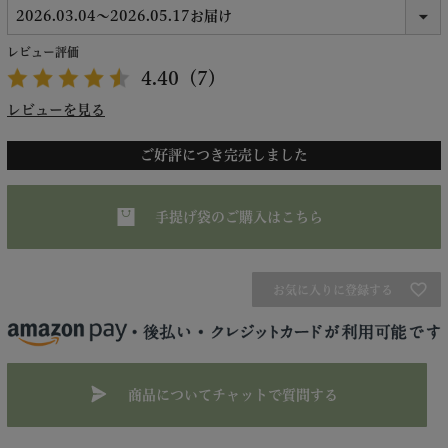
レビュー評価
4.40
（7）
レビューを見る
ご好評につき完売しました
手提げ袋のご購入はこちら
お気に入りに登録する
商品についてチャットで質問する