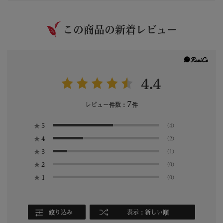
この商品の新着レビュー
4.4
7
レビュー件数：
件
★
5
(4)
★
4
(2)
★
3
(1)
★
2
(0)
★
1
(0)
絞り込み
表示：新しい順