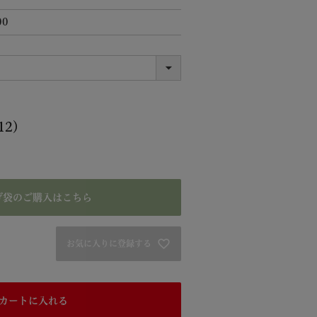
00
12）
げ袋のご購入はこちら
お気に入りに登録する
カートに入れる